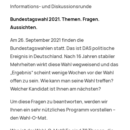
Informations- und Diskussionsrunde
Bundestagswahl 2021. Themen. Fragen.
Aussichten.
Am 26. September 2021 finden die
Bundestagswahlen statt. Das ist DAS politische
Ereignis in Deutschland. Nach 16 Jahren stabiler
Mehrheiten wirkt diese Wahl wegweisend und das
„Ergebnis“ scheint wenige Wochen vor der Wahl
offen zu sein. Wie kann man seine Wahl treffen?
Welcher Kandidat ist Ihnen am nächsten?
Um diese Fragen zu beantworten, werden wir
Ihnen ein sehr nützliches Programm vorstellen –
den Wahl-O-Mat.