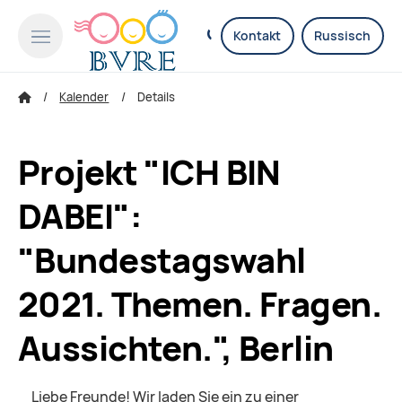
Kontakt
Russisch
Kalender
Details
Projekt "ICH BIN
DABEI":
"Bundestagswahl
2021. Themen. Fragen.
Aussichten.", Berlin
Liebe Freunde! Wir laden Sie ein zu einer