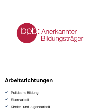
Arbeitsrichtungen
Politische Bildung
Elternarbeit
Kinder- und Jugendarbeit