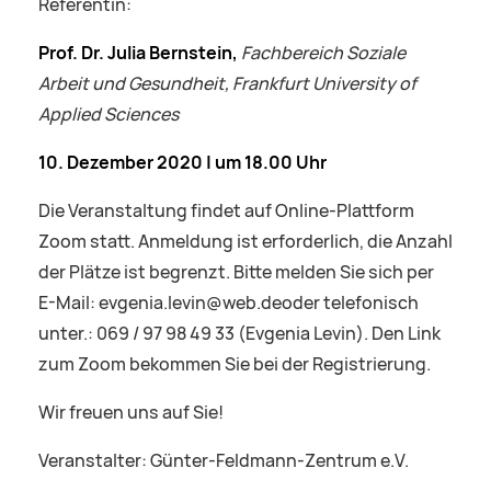
Referentin:
Prof. Dr. Julia Bernstein,
Fachbereich Soziale
Arbeit und Gesundheit,
Frankfurt University of
Applied Sciences
10. Dezember 2020 | um 18.00 Uhr
Die Veranstaltung findet auf Online-Plattform
Zoom statt. Anmeldung ist erforderlich, die Anzahl
der Plätze ist begrenzt. Bitte melden Sie sich per
E-Mail: evgenia.levin@web.deoder telefonisch
unter.: 069 / 97 98 49 33 (Evgenia Levin). Den Link
zum Zoom bekommen Sie bei der Registrierung.
Wir freuen uns auf Sie!
Veranstalter: Günter-Feldmann-Zentrum e.V.