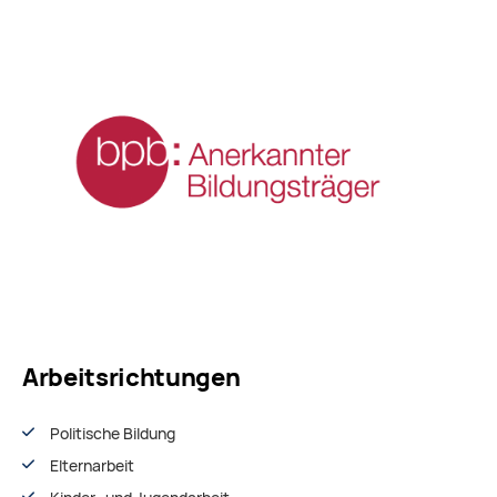
Arbeitsrichtungen
Politische Bildung
Elternarbeit