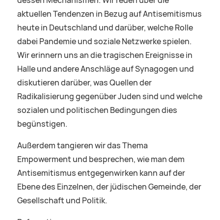
dessen Mechanismen. Wir reden über die
aktuellen Tendenzen in Bezug auf Antisemitismus
heute in Deutschland und darüber, welche Rolle
dabei Pandemie und soziale Netzwerke spielen.
Wir erinnern uns an die tragischen Ereignisse in
Halle und andere Anschläge auf Synagogen und
diskutieren darüber, was Quellen der
Radikalisierung gegenüber Juden sind und welche
sozialen und politischen Bedingungen dies
begünstigen.
Außerdem tangieren wir das Thema
Empowerment und besprechen, wie man dem
Antisemitismus entgegenwirken kann auf der
Ebene des Einzelnen, der jüdischen Gemeinde, der
Gesellschaft und Politik.