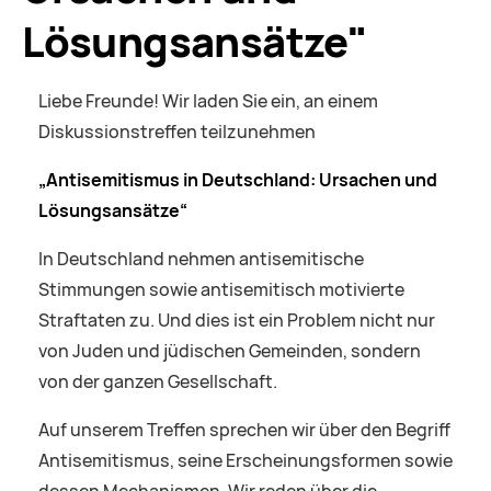
Lösungsansätze"
Liebe Freunde! Wir laden Sie ein, an einem
Diskussionstreffen teilzunehmen
„Antisemitismus in Deutschland: Ursachen und
Lösungsansätze“
In Deutschland nehmen antisemitische
Stimmungen sowie antisemitisch motivierte
Straftaten zu. Und dies ist ein Problem nicht nur
von Juden und jüdischen Gemeinden, sondern
von der ganzen Gesellschaft.
Auf unserem Treffen sprechen wir über den Begriff
Antisemitismus, seine Erscheinungsformen sowie