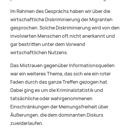
Im Rahmen des Gesprächs haben wir über die
wirtschaftliche Diskriminierung der Migranten
gesprochen. Solche Diskriminierung wird von den
involvierten Menschen oft nicht anerkannt und
gar bestritten unter dem Vorwand
wirtschaftlichen Nutzens.
Das Mistrauen gegenüber Informationsquellen
war ein weiteres Thema, das sich wie ein roter
Faden durch das ganze Treffen gezogen hat.
Dabei ging es um die Kriminalstatistik und
tatsächliche oder wahrgenommenen
Einschränkungen der Meinungsfreiheit über
Äußerungen, die dem dominanten Diskurs
zuwiderlaufen.