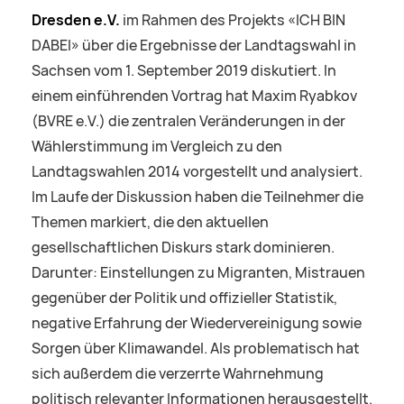
Dresden e.V.
im Rahmen des Projekts «ICH BIN
DABEI» über die Ergebnisse der Landtagswahl in
Sachsen vom 1. September 2019 diskutiert. In
einem einführenden Vortrag hat Maxim Ryabkov
(BVRE e.V.) die zentralen Veränderungen in der
Wählerstimmung im Vergleich zu den
Landtagswahlen 2014 vorgestellt und analysiert.
Im Laufe der Diskussion haben die Teilnehmer die
Themen markiert, die den aktuellen
gesellschaftlichen Diskurs stark dominieren.
Darunter: Einstellungen zu Migranten, Mistrauen
gegenüber der Politik und offizieller Statistik,
negative Erfahrung der Wiedervereinigung sowie
Sorgen über Klimawandel. Als problematisch hat
sich außerdem die verzerrte Wahrnehmung
politisch relevanter Informationen herausgestellt.