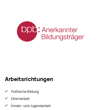
Arbeitsrichtungen
Politische Bildung
Elternarbeit
Kinder- und Jugendarbeit