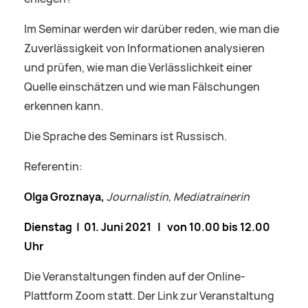
Im Seminar werden wir darüber reden, wie man die
Zuverlässigkeit von Informationen analysieren
und prüfen, wie man die Verlässlichkeit einer
Quelle einschätzen und wie man Fälschungen
erkennen kann.
Die Sprache des Seminars ist Russisch.
Referentin:
Olga Groznaya,
Journalistin, Mediatrainerin
Dienstag | 01. Juni 2021 | von 10.00 bis 12.00
Uhr
Die Veranstaltungen finden auf der Online-
Plattform Zoom statt. Der Link zur Veranstaltung