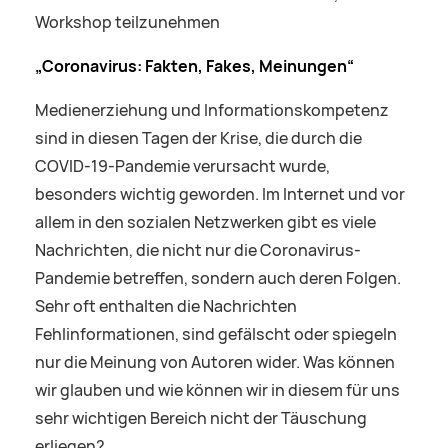
Workshop teilzunehmen
„Coronavirus: Fakten, Fakes, Meinungen“
Medienerziehung und Informationskompetenz
sind in diesen Tagen der Krise, die durch die
COVID-19-Pandemie verursacht wurde,
besonders wichtig geworden. Im Internet und vor
allem in den sozialen Netzwerken gibt es viele
Nachrichten, die nicht nur die Coronavirus-
Pandemie betreffen, sondern auch deren Folgen.
Sehr oft enthalten die Nachrichten
Fehlinformationen, sind gefälscht oder spiegeln
nur die Meinung von Autoren wider. Was können
wir glauben und wie können wir in diesem für uns
sehr wichtigen Bereich nicht der Täuschung
erliegen?