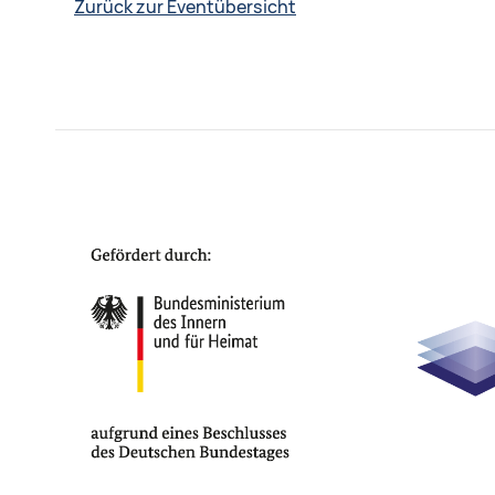
Zurück zur Eventübersicht