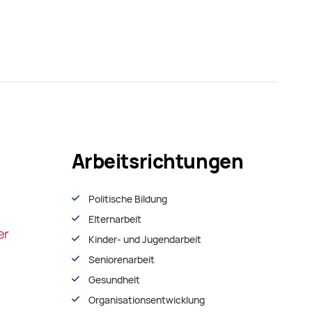
Arbeitsrichtungen
Politische Bildung
Elternarbeit
Kinder- und Jugendarbeit
Seniorenarbeit
Gesundheit
Organisationsentwiсklung