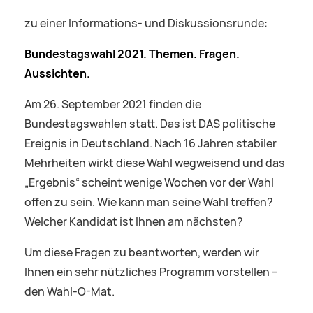
zu einer Informations- und Diskussionsrunde:
Bundestagswahl 2021. Themen. Fragen.
Aussichten.
Am 26. September 2021 finden die
Bundestagswahlen statt. Das ist DAS politische
Ereignis in Deutschland. Nach 16 Jahren stabiler
Mehrheiten wirkt diese Wahl wegweisend und das
„Ergebnis“ scheint wenige Wochen vor der Wahl
offen zu sein. Wie kann man seine Wahl treffen?
Welcher Kandidat ist Ihnen am nächsten?
Um diese Fragen zu beantworten, werden wir
Ihnen ein sehr nützliches Programm vorstellen –
den Wahl-O-Mat.