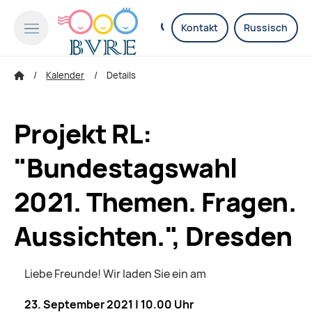
Kontakt
Russisch
Kalender
Details
Projekt RL:
"Bundestagswahl
2021. Themen. Fragen.
Aussichten.", Dresden
Liebe Freunde! Wir laden Sie ein am
23. September 2021 | 10.00 Uhr