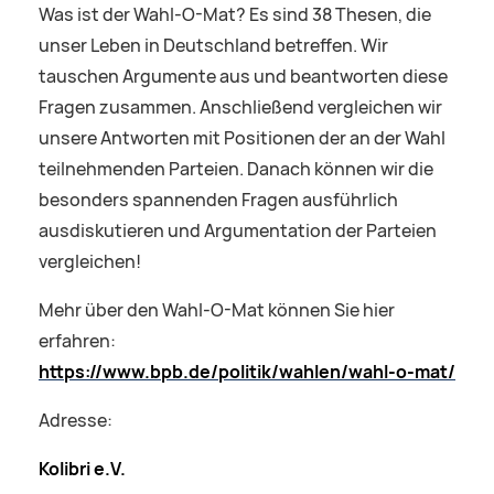
Was ist der Wahl-O-Mat? Es sind 38 Thesen, die
unser Leben in Deutschland betreffen. Wir
tauschen Argumente aus und beantworten diese
Fragen zusammen. Anschließend vergleichen wir
unsere Antworten mit Positionen der an der Wahl
teilnehmenden Parteien. Danach können wir die
besonders spannenden Fragen ausführlich
ausdiskutieren und Argumentation der Parteien
vergleichen!
Mehr über den Wahl-O-Mat können Sie hier
erfahren:
https://www.bpb.de/politik/wahlen/wahl-o-mat/
Adresse:
Kolibri e.V.