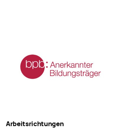
Arbeitsrichtungen