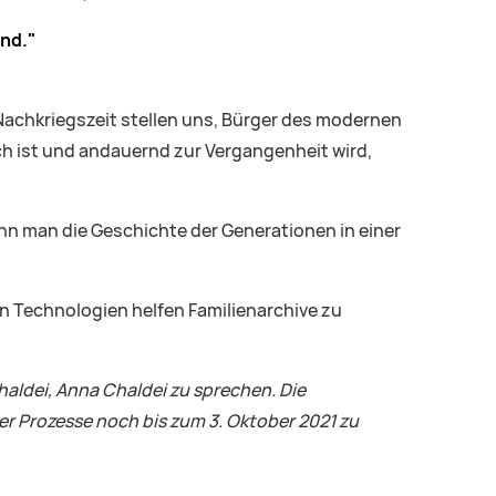
nd."
achkriegszeit stellen uns, Bürger des modernen
ich ist und andauernd zur Vergangenheit wird,
nn man die Geschichte der Generationen in einer
n Technologien helfen Familienarchive zu
haldei, Anna Chaldei zu sprechen.
Die
 Prozesse noch bis zum 3. Oktober 2021 zu