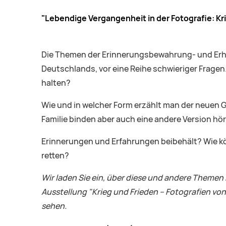
"Lebendige Vergangenheit in der Fotografie:
Kr
Die Themen der Erinnerungsbewahrung- und Erhal
Deutschlands, vor eine Reihe schwieriger Fragen.
halten?
Wie und in welcher Form erzählt man der neuen G
Familie binden aber auch eine andere Version h
Erinnerungen und Erfahrungen beibehält? Wie kö
retten?
Wir laden Sie ein, über diese und andere Themen
Ausstellung "
Krieg und Frieden – Fotografien vo
sehen.