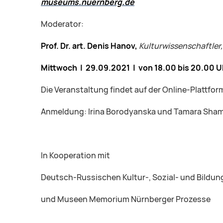
museums.nuernberg.de
Moderator:
Prof. Dr. art. Denis Hanov,
Kulturwissenschaftler,
Mittwoch | 29.09.2021 | von 18.00 bis 20.00 U
Die Veranstaltung findet auf der Online-Plattform
Anmeldung: Irina Borodyanska und Tamara Shamo 
In Kooperation mit
Deutsch-Russischen Kultur-, Sozial- und Bildu
und Museen Memorium Nürnberger Prozesse