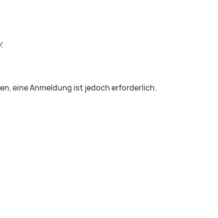
.
fen, eine Anmeldung ist jedoch erforderlich.