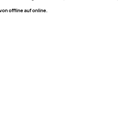
on offline auf online.