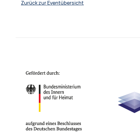
Zurück zur Eventübersicht