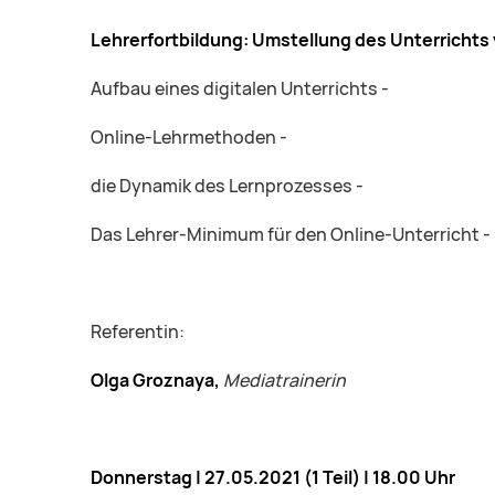
Lehrerfortbildung: Umstellung des Unterrichts v
Aufbau eines digitalen Unterrichts -
Online-Lehrmethoden -
die Dynamik des Lernprozesses -
Das Lehrer-Minimum für den Online-Unterricht -
Referentin:
Olga Groznaya,
Mediatrainerin
Donnerstag |
27.05.2021 (1 Teil)
| 18.00 Uhr