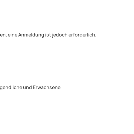
fen, eine Anmeldung ist jedoch erforderlich.
Jugendliche und Erwachsene.