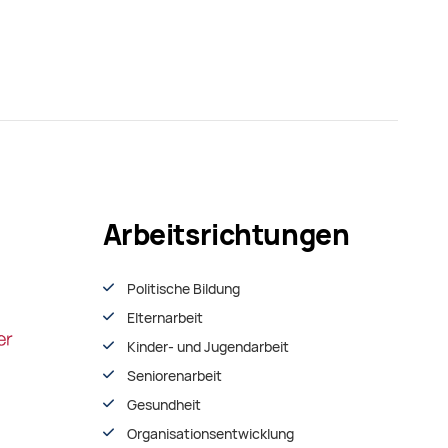
Arbeitsrichtungen
Politische Bildung
Elternarbeit
Kinder- und Jugendarbeit
Seniorenarbeit
Gesundheit
Organisationsentwiсklung