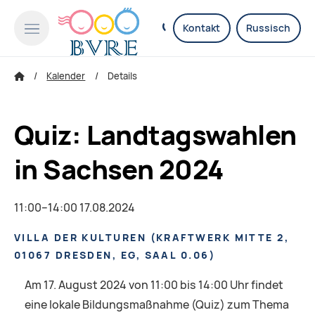
Kontakt
Russisch
Kalender
Details
Quiz: Landtagswahlen
in Sachsen 2024
11:00–14:00 17.08.2024
VILLA DER KULTUREN
(
KRAFTWERK MITTE 2,
01067 DRESDEN, EG, SAAL 0.06
)
Am 17. August 2024 von 11:00 bis 14:00 Uhr findet
eine lokale Bildungsmaßnahme (Quiz) zum Thema