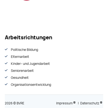
Arbeitsrichtungen
Politische Bildung
Elternarbeit
Kinder- und Jugendarbeit
Seniorenarbeit
Gesundheit
Organisationsentwiсklung
2026 © BVRE
Impressum
|
Datenschutz