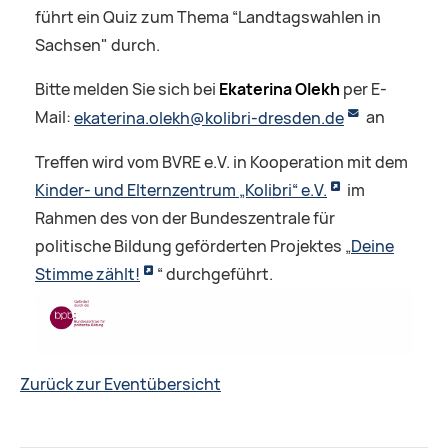
führt ein Quiz zum Thema “Landtagswahlen in
Sachsen" durch.
Bitte melden Sie sich bei
Ekaterina Olekh
per E-
Mail:
ekaterina.olekh@kolibri-dresden.de
an
Treffen wird vom BVRE e.V. in Kooperation mit dem
Kinder- und Elternzentrum „Kolibri“ e.V.
im
Rahmen des von der Bundeszentrale für
politische Bildung geförderten Projektes „
Deine
Stimme zählt!
“ durchgeführt.
Zurück zur Eventübersicht