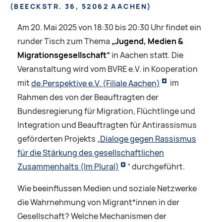
(
BEECKSTR. 36, 52062 AACHEN
)
Am 20. Mai 2025 von 18:30 bis 20:30 Uhr findet ein
runder Tisch zum Thema
„Jugend, Medien &
Migrationsgesellschaft“
in Aachen statt. Die
Veranstaltung wird vom BVRE e.V. in Kooperation
mit
de.Perspektive e.V. (Filiale Aachen)
im
Rahmen des von der Beauftragten der
Bundesregierung für Migration, Flüchtlinge und
Integration und Beauftragten für Antirassismus
geförderten Projekts „
Dialoge gegen Rassismus
für die Stärkung des gesellschaftlichen
Zusammenhalts (Im Plural)
” durchgeführt.
Wie beeinflussen Medien und soziale Netzwerke
die Wahrnehmung von Migrant*innen in der
Gesellschaft? Welche Mechanismen der