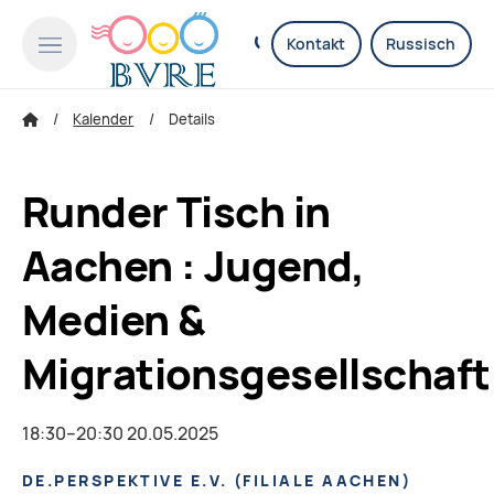
Kontakt
Russisch
Kalender
Details
Runder Tisch in
Aachen : Jugend,
Medien &
Migrationsgesellschaft
18:30–20:30 20.05.2025
DE.PERSPEKTIVE E.V. (FILIALE AACHEN)