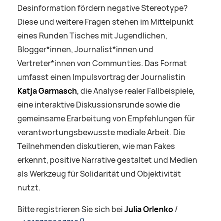
Desinformation fördern negative Stereotype?
Diese und weitere Fragen stehen im Mittelpunkt
eines Runden Tisches mit Jugendlichen,
Blogger*innen, Journalist*innen und
Vertreter*innen von Communties. Das Format
umfasst einen Impulsvortrag der Journalistin
Katja Garmasch
, die Analyse realer Fallbeispiele,
eine interaktive Diskussionsrunde sowie die
gemeinsame Erarbeitung von Empfehlungen für
verantwortungsbewusste mediale Arbeit. Die
Teilnehmenden diskutieren, wie man Fakes
erkennt, positive Narrative gestaltet und Medien
als Werkzeug für Solidarität und Objektivität
nutzt.
Bitte registrieren Sie sich bei
Julia Orlenko
/