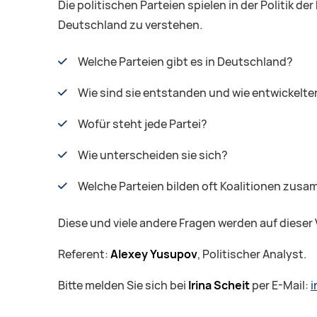
Die politischen Parteien spielen in der Politik de
Deutschland zu verstehen.
Welche Parteien gibt es in Deutschland?
Wie sind sie entstanden und wie entwickelten
Wofür steht jede Partei?
Wie unterscheiden sie sich?
Welche Parteien bilden oft Koalitionen zus
Diese und viele andere Fragen werden auf dieser
Referent:
Alexey Yusupov
, Politischer Analyst.
Bitte melden Sie sich bei
Irina Scheit
per E-Mail:
i