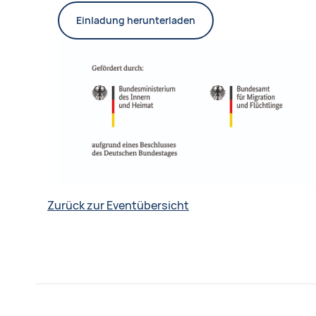
Einladung herunterladen
Zurück zur Eventübersicht