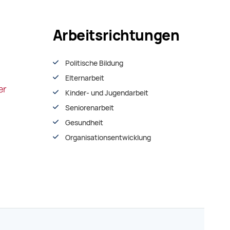
Arbeitsrichtungen
Politische Bildung
Elternarbeit
Kinder- und Jugendarbeit
Seniorenarbeit
Gesundheit
Organisationsentwiсklung