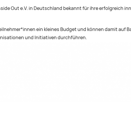
side Out e.V. in Deutschland bekannt für ihre erfolgreich inn
ilnehmer*innen ein kleines Budget und können damit auf Ba
nisationen und Initiativen durchführen.