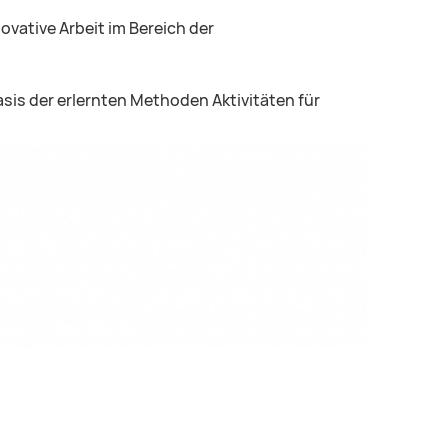
ovative Arbeit im Bereich der
sis der erlernten Methoden Aktivitäten für