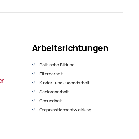
Arbeitsrichtungen
Politische Bildung
Elternarbeit
Kinder- und Jugendarbeit
Seniorenarbeit
Gesundheit
Organisationsentwiсklung