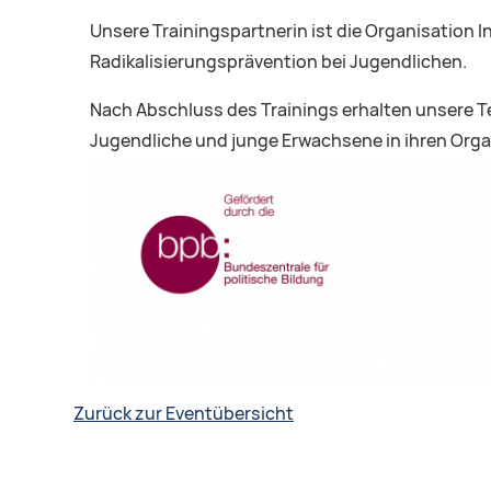
Unsere Trainingspartnerin ist die Organisation In
Radikalisierungsprävention bei Jugendlichen.
Nach Abschluss des Trainings erhalten unsere Te
Jugendliche und junge Erwachsene in ihren Orga
Zurück zur Eventübersicht