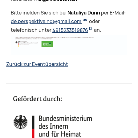
Bitte melden Sie sich bei
Nataliya Dunn
per E-Mail:
de.perspektive.nd@gmail.com
oder
telefonisch unter
4915233519876
an.
Zurück zur Eventübersicht