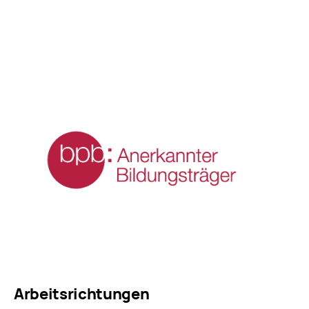
Arbeitsrichtungen