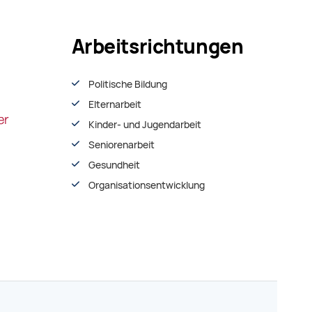
Arbeitsrichtungen
Politische Bildung
Elternarbeit
Kinder- und Jugendarbeit
Seniorenarbeit
Gesundheit
Organisationsentwiсklung