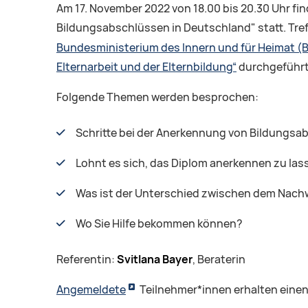
Am 17. November 2022 von 18.00 bis 20.30 Uhr f
Bildungsabschlüssen in Deutschland" statt. Tref
Bundesministerium des Innern und für Heimat (
Elternarbeit und der Elternbildung“
durchgeführt.
Folgende Themen werden besprochen:
Schritte bei der Anerkennung von Bildungsa
Lohnt es sich, das Diplom anerkennen zu las
Was ist der Unterschied zwischen dem Nach
Wo Sie Hilfe bekommen können?
Referentin:
Svitlana Bayer
, Beraterin
Angemeldete
Teilnehmer*innen erhalten eine