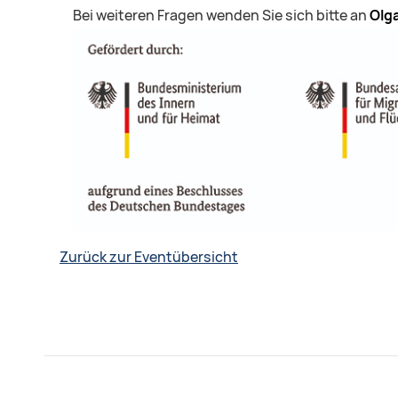
Bei weiteren Fragen wenden Sie sich bitte an
Olg
Zurück zur Eventübersicht