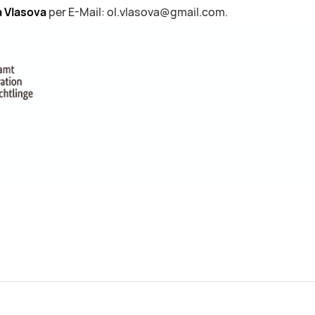
a Vlasova
per E-Mail: ol.vlasova@gmail.com.