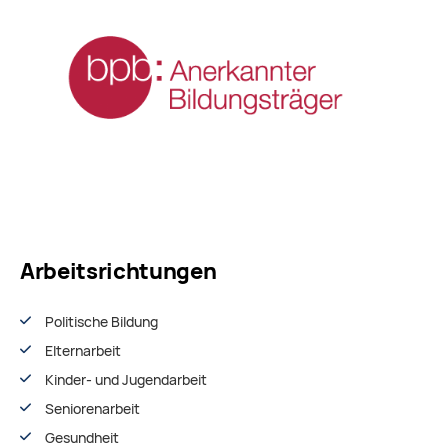
Arbeitsrichtungen
Politische Bildung
Elternarbeit
Kinder- und Jugendarbeit
Seniorenarbeit
Gesundheit