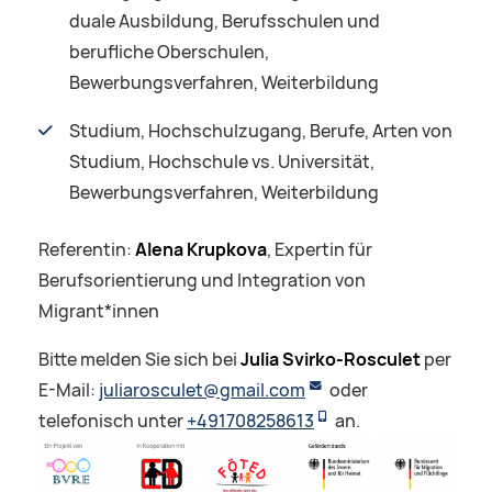
duale Ausbildung, Berufsschulen und
berufliche Oberschulen,
Bewerbungsverfahren, Weiterbildung
Studium, Hochschulzugang, Berufe, Arten von
Studium, Hochschule vs. Universität,
Bewerbungsverfahren, Weiterbildung
Referentin:
Alena Krupkova
, Expertin für
Berufsorientierung und Integration von
Migrant*innen
Bitte melden Sie sich bei
Julia Svirko-Rosculet
per
E-Mail:
juliarosculet@gmail.com
oder
telefonisch unter
+491708258613
an.