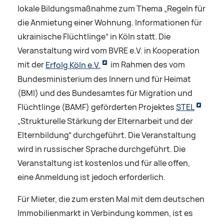
lokale Bildungsmaßnahme zum Thema „Regeln für
die Anmietung einer Wohnung. Informationen für
ukrainische Flüchtlinge“ in Köln statt. Die
Veranstaltung wird vom BVRE e.V. in Kooperation
mit der
Erfolg Köln e.V.
im Rahmen des vom
Bundesministerium des Innern und für Heimat
(BMI) und des Bundesamtes für Migration und
Flüchtlinge (BAMF) geförderten Projektes
STEL
„Strukturelle Stärkung der Elternarbeit und der
Elternbildung“ durchgeführt. Die Veranstaltung
wird in russischer Sprache durchgeführt. Die
Veranstaltung ist kostenlos und für alle offen,
eine Anmeldung ist jedoch erforderlich.
Für Mieter, die zum ersten Mal mit dem deutschen
Immobilienmarkt in Verbindung kommen, ist es