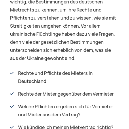
wichtig, die Bestimmungen des deutschen
Mietrechts zu kennen, um ihre Rechte und
Pflichten zu verstehen und zu wissen, wie sie mit
Streitigkeiten umgehen können. Vor allem
ukrainische Flüchtlinge haben dazu viele Fragen,
denn viele der gesetzlichen Bestimmungen
unterscheiden sich erheblich von dem, was sie
aus der Ukraine gewohnt sind.
Rechte und Pflichte des Mieters in
Deutschland.
Rechte der Mieter gegenüber dem Vermieter.
Welche Pflichten ergeben sich für Vermieter
und Mieter aus dem Vertrag?
Wie kündige ich meinen Mietvertrag richtig?