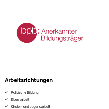
Arbeitsrichtungen
Politische Bildung
Elternarbeit
Kinder- und Jugendarbeit