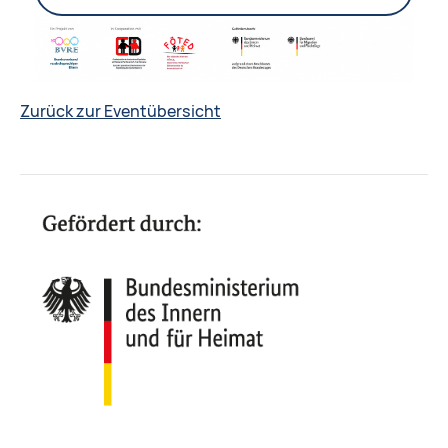
Zurück zur Eventübersicht