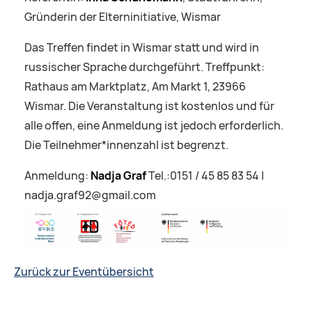
Gründerin der Elterninitiative, Wismar
Das Treffen findet in Wismar statt und wird in
russischer Sprache durchgeführt. Treffpunkt:
Rathaus am Marktplatz, Am Markt 1, 23966
Wismar. Die Veranstaltung ist kostenlos und für
alle offen, eine Anmeldung ist jedoch erforderlich.
Die Teilnehmer*innenzahl ist begrenzt.
Anmeldung:
Nadja Graf
Tel.:0151 / 45 85 83 54 |
nadja.graf92@gmail.com
Zurück zur Eventübersicht