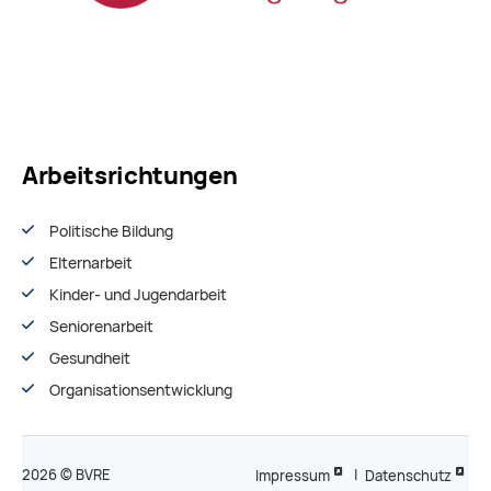
Arbeitsrichtungen
Politische Bildung
Elternarbeit
Kinder- und Jugendarbeit
Seniorenarbeit
Gesundheit
Organisationsentwiсklung
2026 © BVRE
Impressum
|
Datenschutz