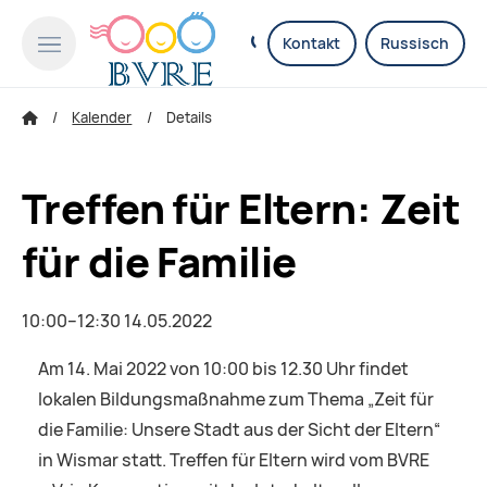
Kontakt
Russisch
Kalender
Details
Treffen für Eltern: Zeit
für die Familie
10:00–12:30 14.05.2022
Am 14. Mai 2022 von 10:00 bis 12.30 Uhr findet
lokalen Bildungsmaßnahme zum Thema „Zeit für
die Familie: Unsere Stadt aus der Sicht der Eltern“
in Wismar statt. Treffen für Eltern wird vom BVRE