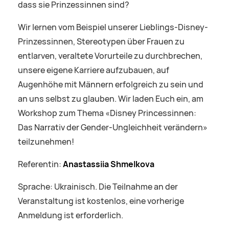
dass sie Prinzessinnen sind?
Wir lernen vom Beispiel unserer Lieblings-Disney-
Prinzessinnen, Stereotypen über Frauen zu
entlarven, veraltete Vorurteile zu durchbrechen,
unsere eigene Karriere aufzubauen, auf
Augenhöhe mit Männern erfolgreich zu sein und
an uns selbst zu glauben. Wir laden Euch ein, am
Workshop zum Thema «Disney Princessinnen:
Das Narrativ der Gender-Ungleichheit verändern»
teilzunehmen!
Referentin:
Anastassiia Shmelkova
Sprache: Ukrainisch. Die Teilnahme an der
Veranstaltung ist kostenlos, eine vorherige
Anmeldung ist erforderlich.