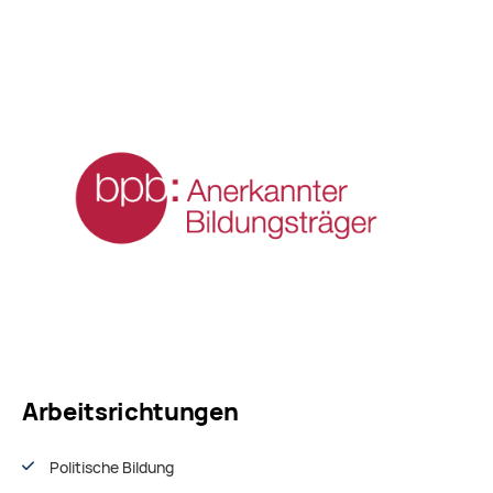
Arbeitsrichtungen
Politische Bildung