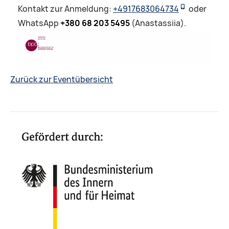
Kontakt zur Anmeldung:
+4917683064734
oder
WhatsApp
+380 68 203 5495
(Anastassiia).
Zurück zur Eventübersicht