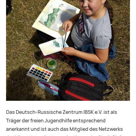
Das Deutsch-Russische Zentrum IBSK e.V. ist als
Träger der freien Jugendhilfe entsprechend
anerkannt und ist auch das Mitglied des Netzwerks