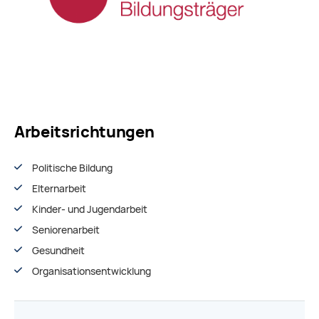
Arbeitsrichtungen
Politische Bildung
Elternarbeit
Kinder- und Jugendarbeit
Seniorenarbeit
Gesundheit
Organisationsentwiсklung