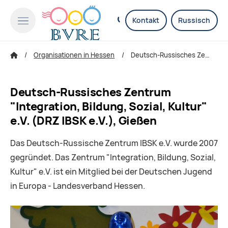
Kontakt
Russisch
Organisationen in Hessen
Deutsch-Russisches Zentrum "Integration, Bildung, Sozial, Kultur" e.V. (DRZ IBSK e.V.), Gießen
Deutsch-Russisches Zentrum
"Integration, Bildung, Sozial, Kultur"
e.V. (DRZ IBSK e.V.), Gießen
Das Deutsch-Russische Zentrum IBSK e.V. wurde 2007
gegründet. Das Zentrum "Integration, Bildung, Sozial,
Kultur" e.V. ist ein Mitglied bei der Deutschen Jugend
in Europa - Landesverband Hessen.