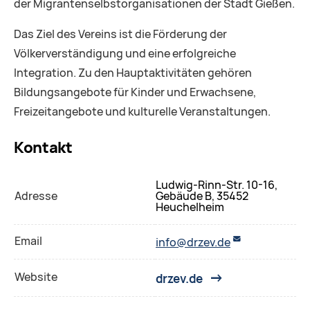
der Migrantenselbstorganisationen der Stadt Gießen.
Das Ziel des Vereins ist die Förderung der
Völkerverständigung und eine erfolgreiche
Integration. Zu den Hauptaktivitäten gehören
Bildungsangebote für Kinder und Erwachsene,
Freizeitangebote und kulturelle Veranstaltungen.
Kontakt
Ludwig-Rinn-Str. 10-16,
Adresse
Gebäude B, 35452
Heuchelheim
Email
info@drzev.de
Website
drzev.de