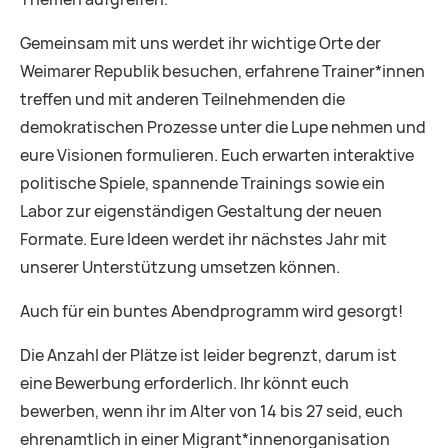
Gemeinsam mit uns werdet ihr wichtige Orte der
Weimarer Republik besuchen, erfahrene Trainer*innen
treffen und mit anderen Teilnehmenden die
demokratischen Prozesse unter die Lupe nehmen und
eure Visionen formulieren. Euch erwarten interaktive
politische Spiele, spannende Trainings sowie ein
Labor zur eigenständigen Gestaltung der neuen
Formate. Eure Ideen werdet ihr nächstes Jahr mit
unserer Unterstützung umsetzen können.
Auch für ein buntes Abendprogramm wird gesorgt!
Die Anzahl der Plätze ist leider begrenzt, darum ist
eine Bewerbung erforderlich. Ihr könnt euch
bewerben, wenn ihr im Alter von 14 bis 27 seid, euch
ehrenamtlich in einer Migrant*innenorganisation