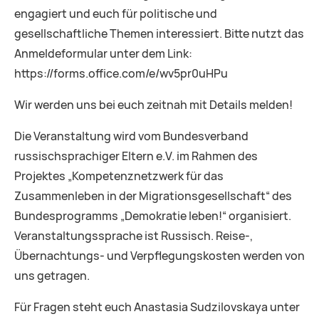
engagiert und euch für politische und
gesellschaftliche Themen interessiert. Bitte nutzt das
Anmeldeformular unter dem Link:
https://forms.office.com/e/wv5pr0uHPu
Wir werden uns bei euch zeitnah mit Details melden!
Die Veranstaltung wird vom Bundesverband
russischsprachiger Eltern e.V. im Rahmen des
Projektes „Kompetenznetzwerk für das
Zusammenleben in der Migrationsgesellschaft“ des
Bundesprogramms „Demokratie leben!“ organisiert.
Veranstaltungssprache ist Russisch. Reise-,
Übernachtungs- und Verpflegungskosten werden von
uns getragen.
Für Fragen steht euch Anastasia Sudzilovskaya unter