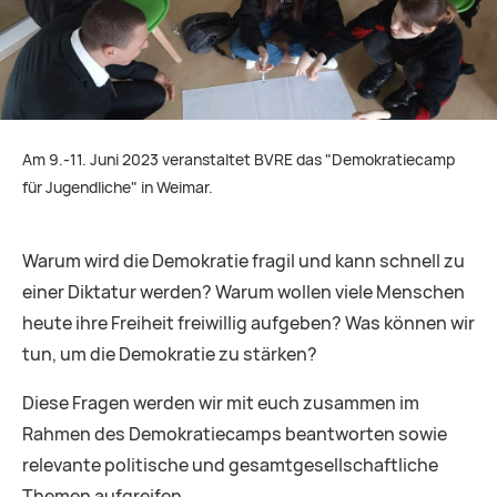
Am 9.-11. Juni 2023 veranstaltet BVRE das "Demokratiecamp
für Jugendliche" in Weimar.
Warum wird die Demokratie fragil und kann schnell zu
einer Diktatur werden? Warum wollen viele Menschen
heute ihre Freiheit freiwillig aufgeben? Was können wir
tun, um die Demokratie zu stärken?
Diese Fragen werden wir mit euch zusammen im
Rahmen des Demokratiecamps beantworten sowie
relevante politische und gesamtgesellschaftliche
Themen aufgreifen.