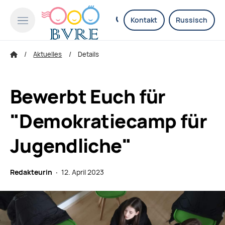
Kontakt
Russisch
Aktuelles
Details
Bewerbt Euch für
"Demokratiecamp für
Jugendliche"
Redakteurin ·
12. April 2023