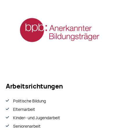
Arbeitsrichtungen
Politische Bildung
Elternarbeit
Kinder- und Jugendarbeit
Seniorenarbeit