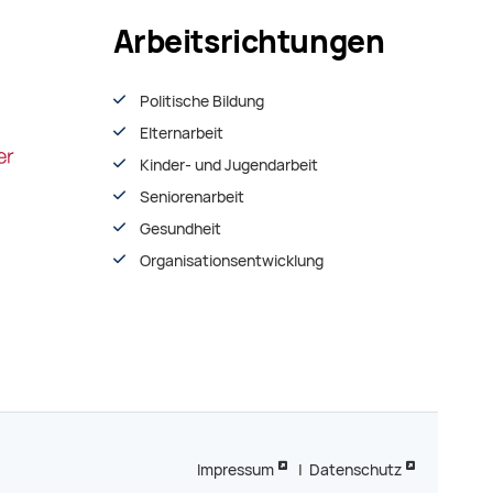
Arbeitsrichtungen
Politische Bildung
Elternarbeit
Kinder- und Jugendarbeit
Seniorenarbeit
Gesundheit
Organisationsentwiсklung
Impressum
|
Datenschutz