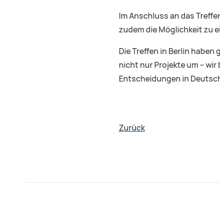
Im Anschluss an das Treffe
zudem die Möglichkeit zu 
Die Treffen in Berlin haben
nicht nur Projekte um – wir
Entscheidungen in Deutsch
Zurück