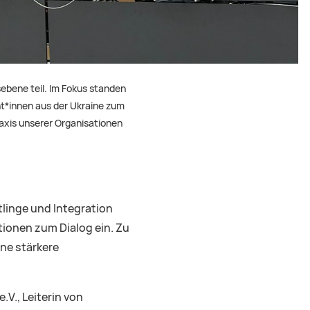
ebene teil. Im Fokus standen
nt*innen aus der Ukraine zum
raxis unserer Organisationen
tlinge und Integration
ionen zum Dialog ein. Zu
ne stärkere
V., Leiterin von