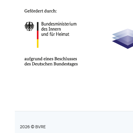
2026 © BVRE