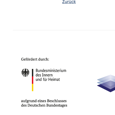
Zurück