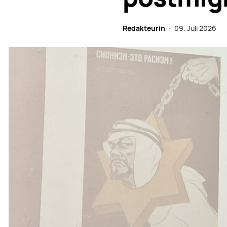
Redakteurin ·
09. Juli 2026