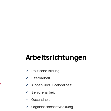
Arbeitsrichtungen
Politische Bildung
Elternarbeit
Kinder- und Jugendarbeit
Seniorenarbeit
Gesundheit
Organisationsentwiсklung