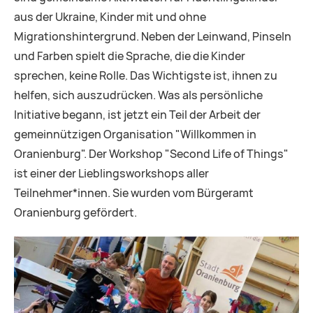
aus der Ukraine, Kinder mit und ohne
Migrationshintergrund. Neben der Leinwand, Pinseln
und Farben spielt die Sprache, die die Kinder
sprechen, keine Rolle. Das Wichtigste ist, ihnen zu
helfen, sich auszudrücken. Was als persönliche
Initiative begann, ist jetzt ein Teil der Arbeit der
gemeinnützigen Organisation "Willkommen in
Oranienburg". Der Workshop "Second Life of Things"
ist einer der Lieblingsworkshops aller
Teilnehmer*innen. Sie wurden vom Bürgeramt
Oranienburg gefördert.