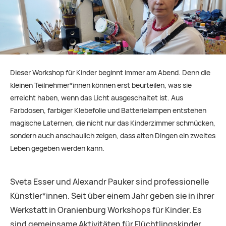
Dieser Workshop für Kinder beginnt immer am Abend. Denn die
kleinen Teilnehmer*innen können erst beurteilen, was sie
erreicht haben, wenn das Licht ausgeschaltet ist. Aus
Farbdosen, farbiger Klebefolie und Batterielampen entstehen
magische Laternen, die nicht nur das Kinderzimmer schmücken,
sondern auch anschaulich zeigen, dass alten Dingen ein zweites
Leben gegeben werden kann.
Sveta Esser und Alexandr Pauker sind professionelle
Künstler*innen. Seit über einem Jahr geben sie in ihrer
Werkstatt in Oranienburg Workshops für Kinder. Es
sind gemeinsame Aktivitäten für Flüchtlingskinder