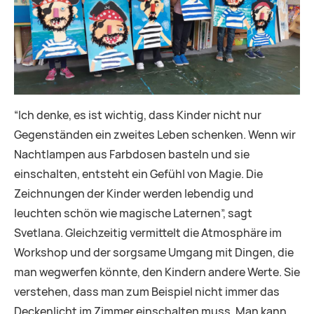
“Ich denke, es ist wichtig, dass Kinder nicht nur
Gegenständen ein zweites Leben schenken. Wenn wir
Nachtlampen aus Farbdosen basteln und sie
einschalten, entsteht ein Gefühl von Magie. Die
Zeichnungen der Kinder werden lebendig und
leuchten schön wie magische Laternen”, sagt
Svetlana. Gleichzeitig vermittelt die Atmosphäre im
Workshop und der sorgsame Umgang mit Dingen, die
man wegwerfen könnte, den Kindern andere Werte. Sie
verstehen, dass man zum Beispiel nicht immer das
Deckenlicht im Zimmer einschalten muss. Man kann