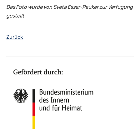
Das Foto wurde von Sveta Esser-Pauker zur Verfügung
gestellt.
Zurück