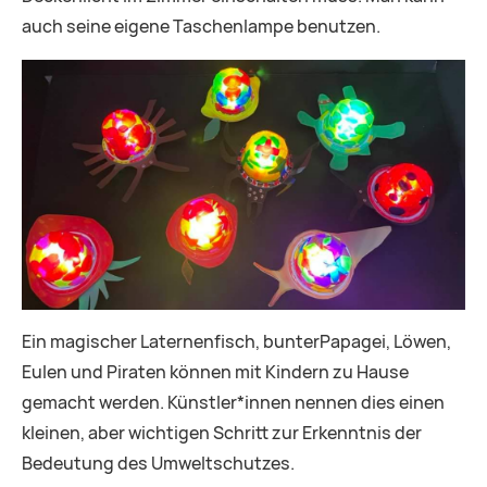
auch seine eigene Taschenlampe benutzen.
Ein magischer Laternenfisch, bunterPapagei, Löwen,
Eulen und Piraten können mit Kindern zu Hause
gemacht werden. Künstler*innen nennen dies einen
kleinen, aber wichtigen Schritt zur Erkenntnis der
Bedeutung des Umweltschutzes.