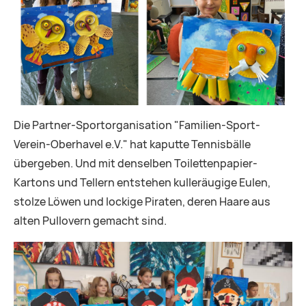
Die Partner-Sportorganisation "Familien-Sport-
Verein-Oberhavel e.V." hat kaputte Tennisbälle
übergeben. Und mit denselben Toilettenpapier-
Kartons und Tellern entstehen kulleräugige Eulen,
stolze Löwen und lockige Piraten, deren Haare aus
alten Pullovern gemacht sind.