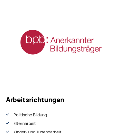
Arbeitsrichtungen
Politische Bildung
Elternarbeit
Kinder- und Jugendarbeit