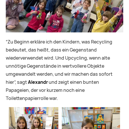
“Zu Beginn erkläre ich den Kindern, was Recycling
bedeutet, das heißt, dass ein Gegenstand
wiederverwendet wird. Und Upcycling, wenn alte
unnötige Gegenstände in wertvollere Objekte
umgewandelt werden, und wir machen das sofort
hier”, sagt
Alexandr
und zeigt einen bunten
Papageien, der vor kurzem noch eine
Toilettenpapierrolle war.