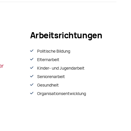
Arbeitsrichtungen
Politische Bildung
Elternarbeit
Kinder- und Jugendarbeit
Seniorenarbeit
Gesundheit
Organisationsentwiсklung