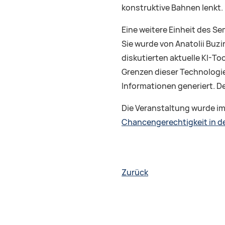
konstruktive Bahnen lenkt.
Eine weitere Einheit des S
Sie wurde von Anatolii Buzin
diskutierten aktuelle KI-T
Grenzen dieser Technologie
Informationen generiert. D
Die Veranstaltung wurde i
Chancengerechtigkeit in de
Zurück