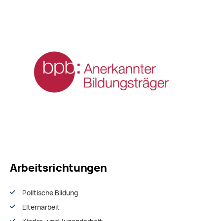
Arbeitsrichtungen
Politische Bildung
Elternarbeit