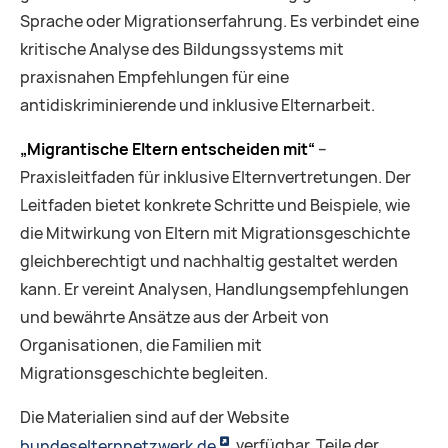
Sprache oder Migrationserfahrung. Es verbindet eine
kritische Analyse des Bildungssystems mit
praxisnahen Empfehlungen für eine
antidiskriminierende und inklusive Elternarbeit.
„Migrantische Eltern entscheiden mit“
–
Praxisleitfaden für inklusive Elternvertretungen. Der
Leitfaden bietet konkrete Schritte und Beispiele, wie
die Mitwirkung von Eltern mit Migrationsgeschichte
gleichberechtigt und nachhaltig gestaltet werden
kann. Er vereint Analysen, Handlungsempfehlungen
und bewährte Ansätze aus der Arbeit von
Organisationen, die Familien mit
Migrationsgeschichte begleiten.
Die Materialien sind auf der Website
bundeselternnetzwerk.de
verfügbar. Teile der