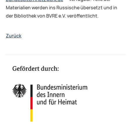
Materialien werden ins Russische übersetzt und in
der Bibliothek von BVRE e.V. veröffentlicht.
Zurück