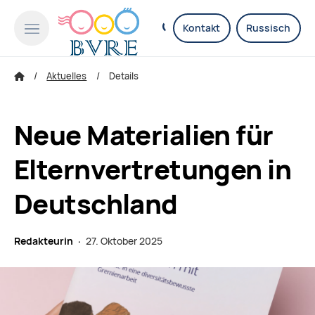
Kontakt
Russisch
Aktuelles
Details
Neue Materialien für
Elternvertretungen in
Deutschland
Redakteurin ·
27. Oktober 2025