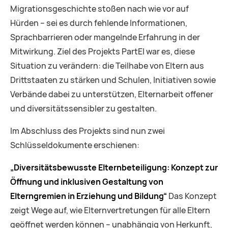
Migrationsgeschichte stoßen nach wie vor auf
Hürden – sei es durch fehlende Informationen,
Sprachbarrieren oder mangelnde Erfahrung in der
Mitwirkung. Ziel des Projekts PartEl war es, diese
Situation zu verändern: die Teilhabe von Eltern aus
Drittstaaten zu stärken und Schulen, Initiativen sowie
Verbände dabei zu unterstützen, Elternarbeit offener
und diversitätssensibler zu gestalten.
Im Abschluss des Projekts sind nun zwei
Schlüsseldokumente erschienen:
„Diversitätsbewusste Elternbeteiligung: Konzept zur
Öffnung und inklusiven Gestaltung von
Elterngremien in Erziehung und Bildung“
Das Konzept
zeigt Wege auf, wie Elternvertretungen für alle Eltern
geöffnet werden können – unabhängig von Herkunft,