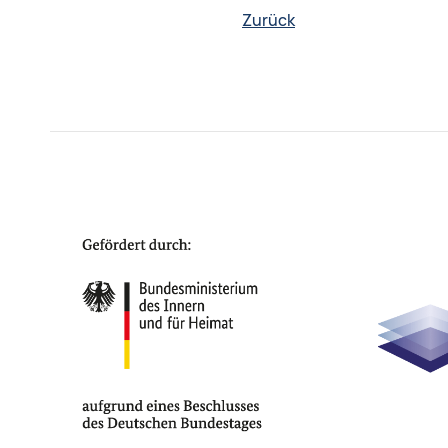
Zurück