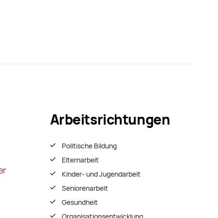
Arbeitsrichtungen
Politische Bildung
Elternarbeit
Kinder- und Jugendarbeit
Seniorenarbeit
Gesundheit
Organisationsentwiсklung