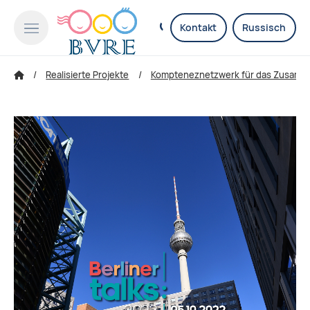
Kontakt
Russisch
Realisierte Projekte
Kompteneznetzwerk für das Zusammen