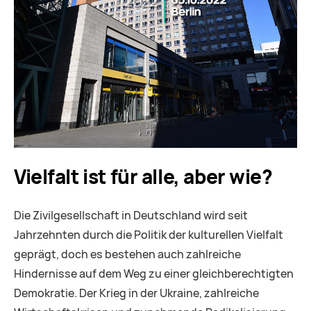
Vielfalt ist für alle, aber wie?
Die Zivilgesellschaft in Deutschland wird seit
Jahrzehnten durch die Politik der kulturellen Vielfalt
geprägt, doch es bestehen auch zahlreiche
Hindernisse auf dem Weg zu einer gleichberechtigten
Demokratie. Der Krieg in der Ukraine, zahlreiche