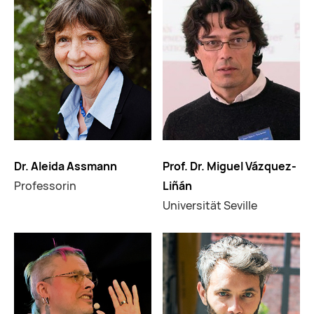
Dr. Aleida Assmann
Prof. Dr. Miguel Vázquez-
Professorin
Liñán
Universität Seville