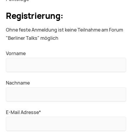
Registrierung:
Ohne feste Anmeldung ist keine Teilnahme am Forum
"Berliner Talks" möglich
Vorname
Nachname
Pflichtfeld
E-Mail Adresse
*