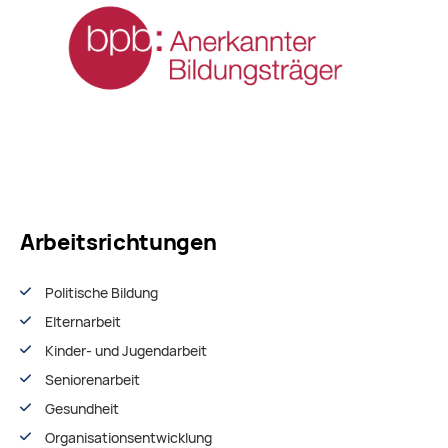
Arbeitsrichtungen
Politische Bildung
Elternarbeit
Kinder- und Jugendarbeit
Seniorenarbeit
Gesundheit
Organisationsentwiсklung