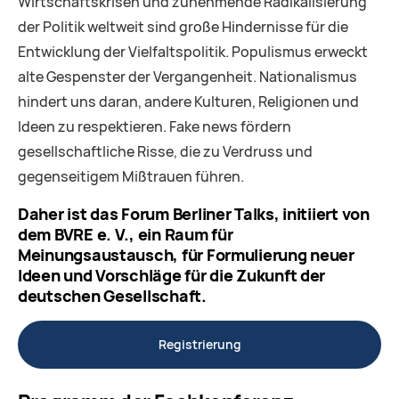
Wirtschaftskrisen und zunehmende Radikalisierung
der Politik weltweit sind große Hindernisse für die
Entwicklung der Vielfaltspolitik. Populismus erweckt
alte Gespenster der Vergangenheit. Nationalismus
hindert uns daran, andere Kulturen, Religionen und
Ideen zu respektieren. Fake news fördern
gesellschaftliche Risse, die zu Verdruss und
gegenseitigem Mißtrauen führen.
Daher ist das Forum Berliner Talks, initiiert von
dem BVRE e. V., ein Raum für
Meinungsaustausch, für Formulierung neuer
Ideen und Vorschläge für die Zukunft der
deutschen Gesellschaft.
Registrierung