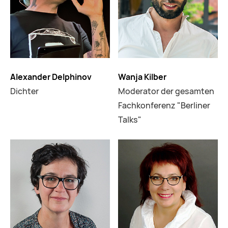
Alexander Delphinov
Wanja Kilber
Dichter
Moderator der gesamten
Fachkonferenz "Berliner
Talks"