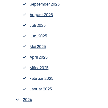
September 2025
August 2025
Juli 2025
Juni 2025
Mai 2025
April 2025
März 2025
Februar 2025
Januar 2025
2024