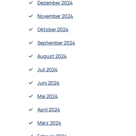
Dezember 2024
November 2024
Oktober 2024
September 2024
August 2024
Juli 2024
Juni 2024
Mai 2024
April 2024
März 2024