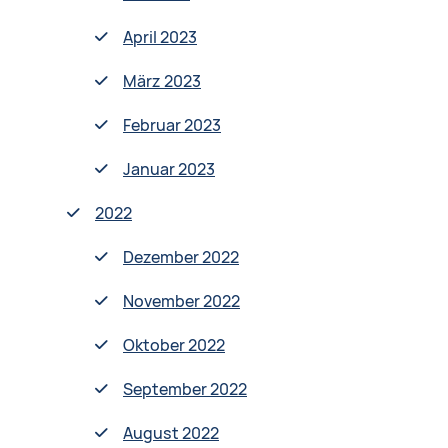
April 2023
März 2023
Februar 2023
Januar 2023
2022
Dezember 2022
November 2022
Oktober 2022
September 2022
August 2022