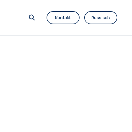
Kontakt
Russisch