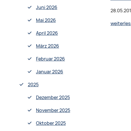
Juni 2026
28.05.20
Mai 2026
weiterle
April 2026
März 2026
Februar 2026
Januar 2026
2025
Dezember 2025
November 2025
Oktober 2025