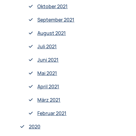
Oktober 2021
September 2021
August 2021
Juli 2021
Juni 2021
Mai 2021
April 2021
März 2021
Februar 2021
2020