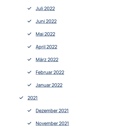
Juli 2022
Juni 2022
Mai 2022
April 2022
März 2022
Februar 2022
Januar 2022
2021
Dezember 2021
November 2021