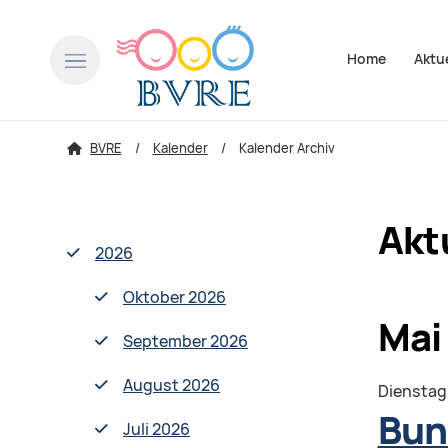
Navigation über
Home
Aktu
BVRE
Kalender
Kalender Archiv
Akt
2026
Oktober 2026
Mai
September 2026
August 2026
Dienstag
Bun
Juli 2026