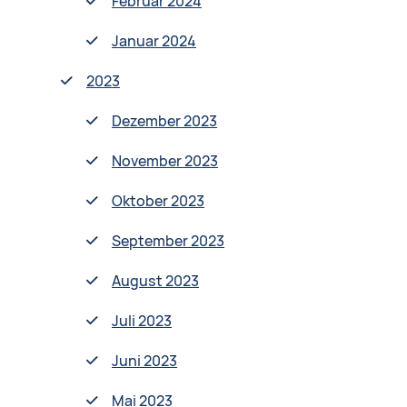
Februar 2024
Januar 2024
2023
Dezember 2023
November 2023
Oktober 2023
September 2023
August 2023
Juli 2023
Juni 2023
Mai 2023