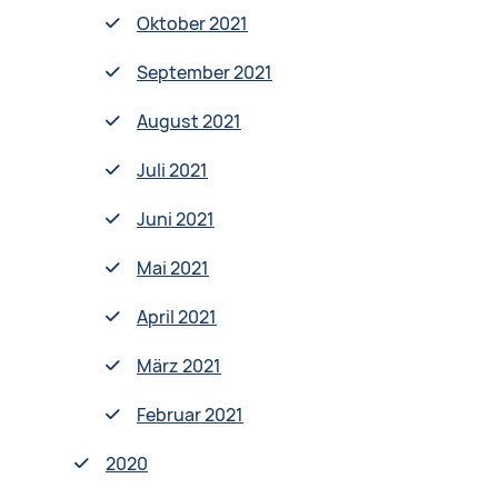
Oktober 2021
September 2021
August 2021
Juli 2021
Juni 2021
Mai 2021
April 2021
März 2021
Februar 2021
2020