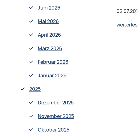
Juni 2026
02.07.20
Mai 2026
weiterle
April 2026
März 2026
Februar 2026
Januar 2026
2025
Dezember 2025
November 2025
Oktober 2025