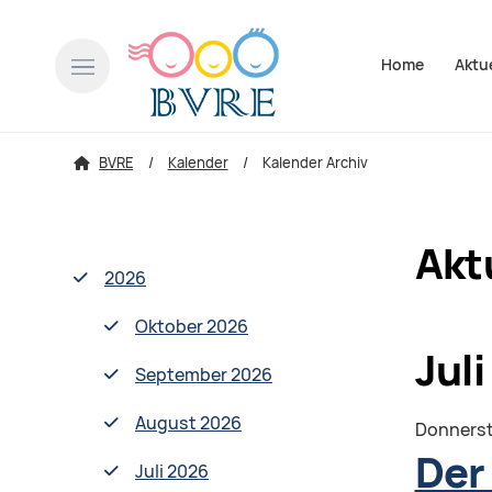
Navigation über
Home
Aktu
BVRE
Kalender
Kalender Archiv
Akt
2026
Oktober 2026
Juli
September 2026
August 2026
Donners
Der
Juli 2026