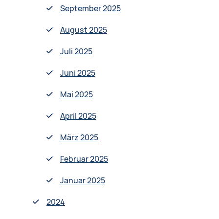
September 2025
August 2025
Juli 2025
Juni 2025
Mai 2025
April 2025
März 2025
Februar 2025
Januar 2025
2024