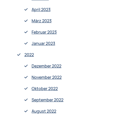
April 2023
März 2023
Februar 2023
Januar 2023
2022
Dezember 2022
November 2022
Oktober 2022
September 2022
August 2022