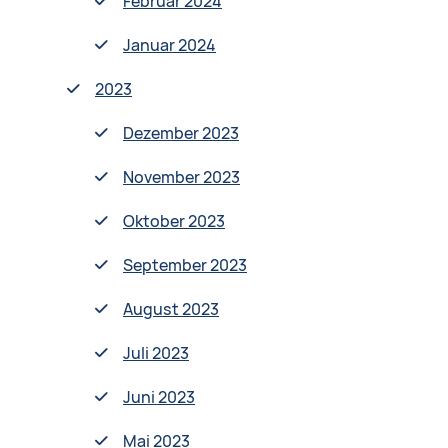
Februar 2024
Januar 2024
2023
Dezember 2023
November 2023
Oktober 2023
September 2023
August 2023
Juli 2023
Juni 2023
Mai 2023