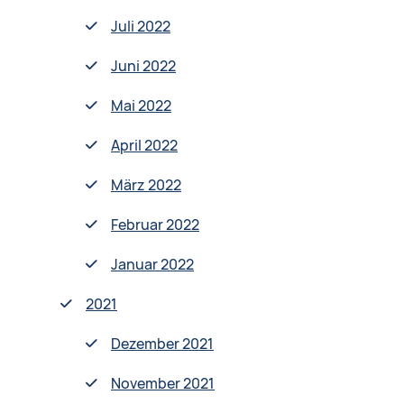
Juli 2022
Juni 2022
Mai 2022
April 2022
März 2022
Februar 2022
Januar 2022
2021
Dezember 2021
November 2021