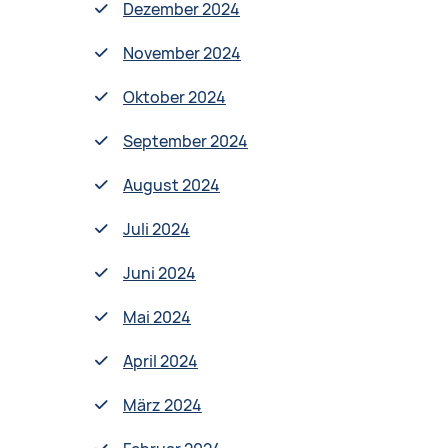
Dezember 2024
November 2024
Oktober 2024
September 2024
August 2024
Juli 2024
Juni 2024
Mai 2024
April 2024
März 2024