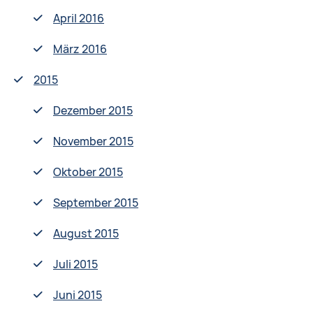
April 2016
März 2016
2015
Dezember 2015
November 2015
Oktober 2015
September 2015
August 2015
Juli 2015
Juni 2015