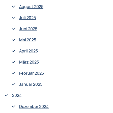
August 2025
Juli 2025
Juni 2025
Mai 2025
April 2025
März 2025
Februar 2025
Januar 2025
2024
Dezember 2024