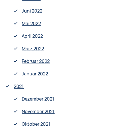
Juni 2022
Mai 2022
April 2022
März 2022
Februar 2022
Januar 2022
2021
Dezember 2021
November 2021
Oktober 2021