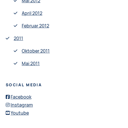
Mai 2012
April 2012
Februar 2012
2011
Oktober 2011
Mai 2011
SOCIAL MEDIA
Facebook
Instagram
Youtube