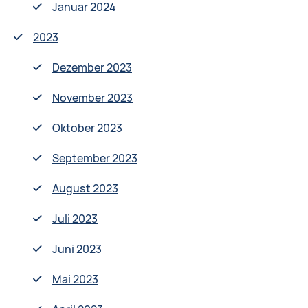
Januar 2024
2023
Dezember 2023
November 2023
Oktober 2023
September 2023
August 2023
Juli 2023
Juni 2023
Mai 2023