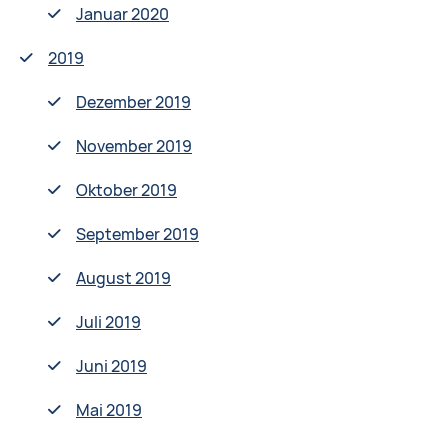
Januar 2020
2019
Dezember 2019
November 2019
Oktober 2019
September 2019
August 2019
Juli 2019
Juni 2019
Mai 2019