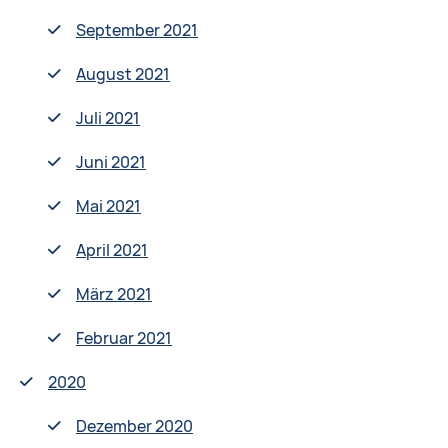
September 2021
August 2021
Juli 2021
Juni 2021
Mai 2021
April 2021
März 2021
Februar 2021
2020
Dezember 2020