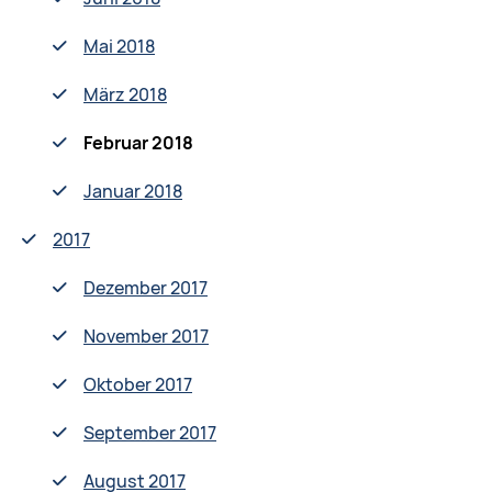
Mai 2018
März 2018
Februar 2018
Januar 2018
2017
Dezember 2017
November 2017
Oktober 2017
September 2017
August 2017