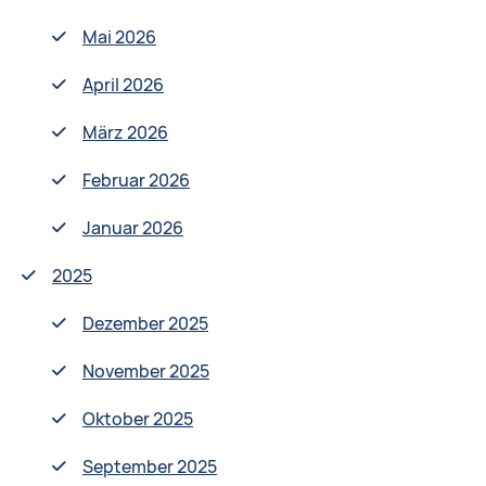
Mai 2026
April 2026
März 2026
Februar 2026
Januar 2026
2025
Dezember 2025
November 2025
Oktober 2025
September 2025