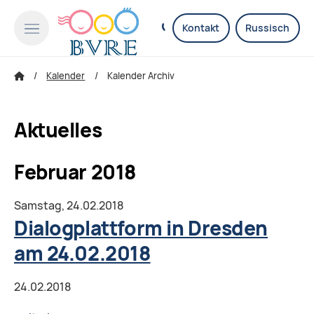
Kontakt
Russisch
Kalender
Kalender Archiv
Aktuelles
Februar 2018
Samstag,
24.02.2018
Dialogplattform in Dresden
am 24.02.2018
24.02.2018