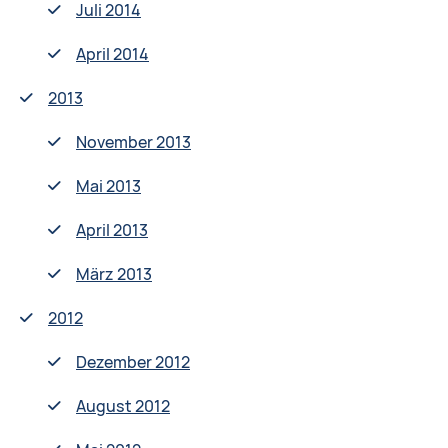
Juli 2014
April 2014
2013
November 2013
Mai 2013
April 2013
März 2013
2012
Dezember 2012
August 2012