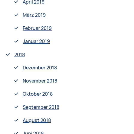
April 2019
März 2019
Februar 2019
Januar 2019
2018
Dezember 2018
November 2018
Oktober 2018
September 2018
August 2018
Juni 2018