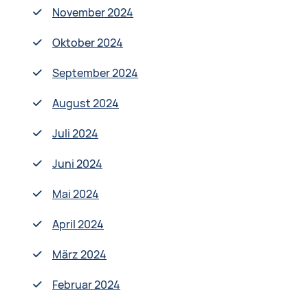
November 2024
Oktober 2024
September 2024
August 2024
Juli 2024
Juni 2024
Mai 2024
April 2024
März 2024
Februar 2024