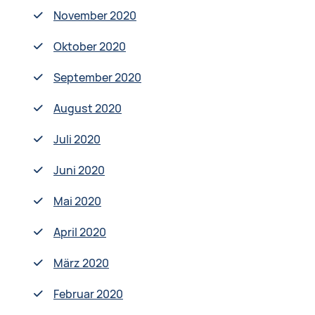
November 2020
Oktober 2020
September 2020
August 2020
Juli 2020
Juni 2020
Mai 2020
April 2020
März 2020
Februar 2020