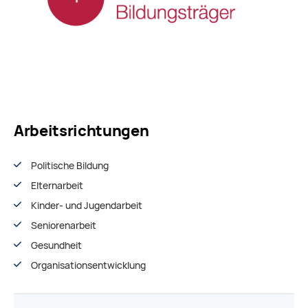
Arbeitsrichtungen
Politische Bildung
Elternarbeit
Kinder- und Jugendarbeit
Seniorenarbeit
Gesundheit
Organisationsentwiсklung