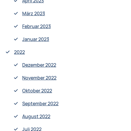
April 2023
März 2023
Februar 2023
Januar 2023
2022
Dezember 2022
November 2022
Oktober 2022
September 2022
August 2022
Juli 2022