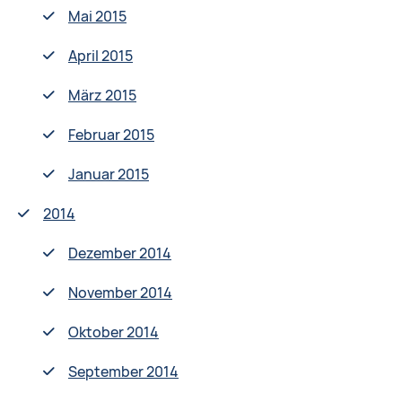
Mai 2015
April 2015
März 2015
Februar 2015
Januar 2015
2014
Dezember 2014
November 2014
Oktober 2014
September 2014