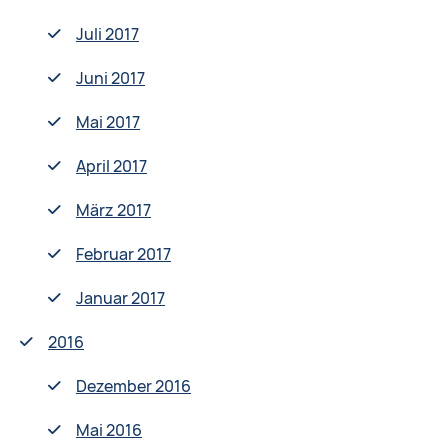
Juli 2017
Juni 2017
Mai 2017
April 2017
März 2017
Februar 2017
Januar 2017
2016
Dezember 2016
Mai 2016