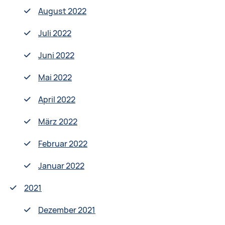
August 2022
Juli 2022
Juni 2022
Mai 2022
April 2022
März 2022
Februar 2022
Januar 2022
2021
Dezember 2021