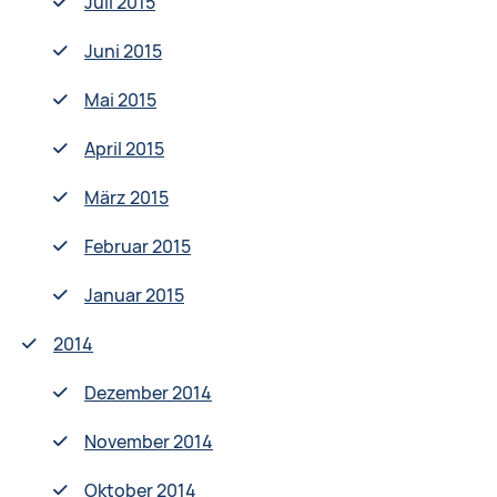
Juli 2015
Juni 2015
Mai 2015
April 2015
März 2015
Februar 2015
Januar 2015
2014
Dezember 2014
November 2014
Oktober 2014