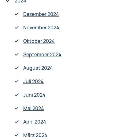
2024
Dezember 2024
November 2024
Oktober 2024
September 2024
August 2024
Juli 2024
Juni 2024
Mai 2024
April 2024
März 2024