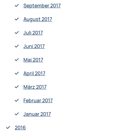
September 2017
August 2017
Juli 2017
Juni 2017
Mai 2017
April 2017
März 2017
Februar 2017
Januar 2017
2016