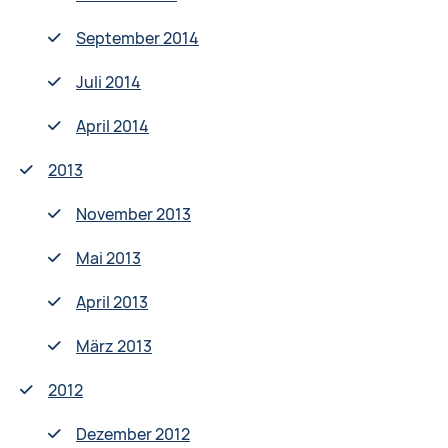
September 2014
Juli 2014
April 2014
2013
November 2013
Mai 2013
April 2013
März 2013
2012
Dezember 2012