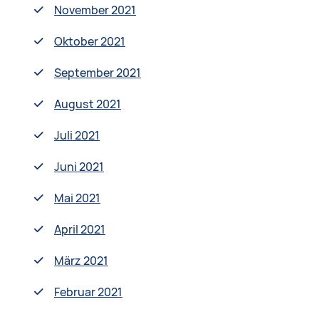
November 2021
Oktober 2021
September 2021
August 2021
Juli 2021
Juni 2021
Mai 2021
April 2021
März 2021
Februar 2021