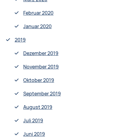
Februar 2020
Januar 2020
2019
Dezember 2019
November 2019
Oktober 2019
September 2019
August 2019
Juli 2019
Juni 2019