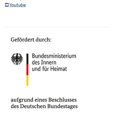
Youtube