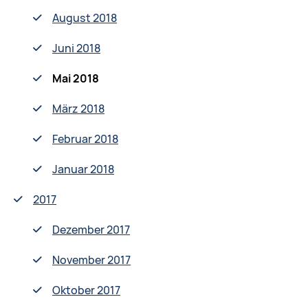
August 2018
Juni 2018
Mai 2018
März 2018
Februar 2018
Januar 2018
2017
Dezember 2017
November 2017
Oktober 2017