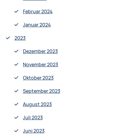
Februar 2024
Januar 2024
2023
Dezember 2023
November 2023
Oktober 2023
September 2023
August 2023
Juli 2023
Juni 2023