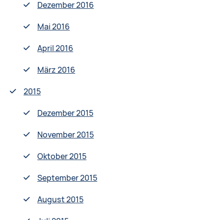
Dezember 2016
Mai 2016
April 2016
März 2016
2015
Dezember 2015
November 2015
Oktober 2015
September 2015
August 2015