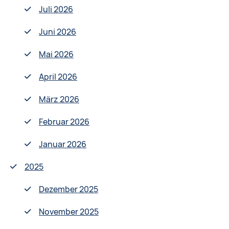
Juli 2026
Juni 2026
Mai 2026
April 2026
März 2026
Februar 2026
Januar 2026
2025
Dezember 2025
November 2025