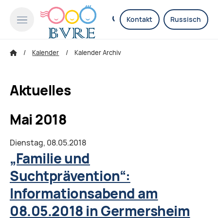
Kontakt
Russisch
Kalender
Kalender Archiv
Aktuelles
Mai 2018
Dienstag,
08.05.2018
„Familie und
Suchtprävention“:
Informationsabend am
08.05.2018 in Germersheim