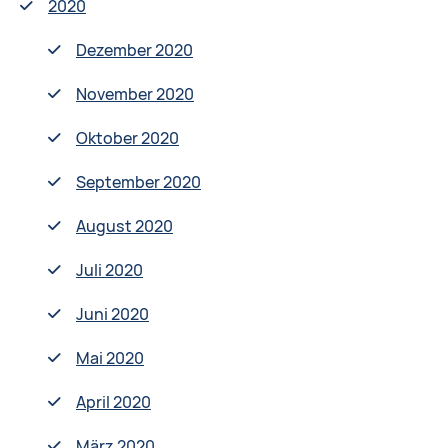
2020
Dezember 2020
November 2020
Oktober 2020
September 2020
August 2020
Juli 2020
Juni 2020
Mai 2020
April 2020
März 2020