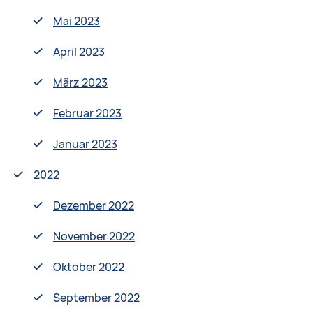
Mai 2023
April 2023
März 2023
Februar 2023
Januar 2023
2022
Dezember 2022
November 2022
Oktober 2022
September 2022