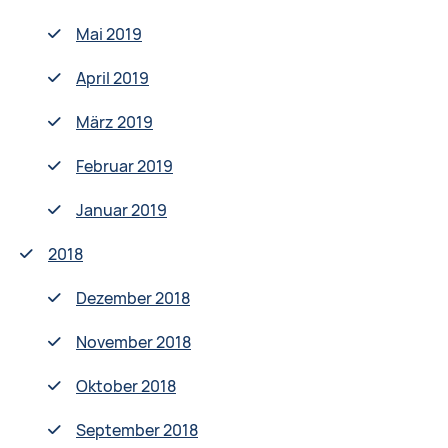
Mai 2019
April 2019
März 2019
Februar 2019
Januar 2019
2018
Dezember 2018
November 2018
Oktober 2018
September 2018