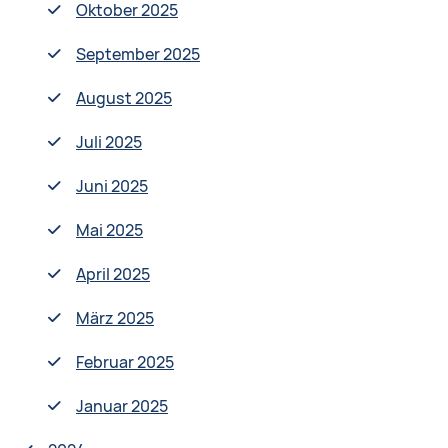
Oktober 2025
September 2025
August 2025
Juli 2025
Juni 2025
Mai 2025
April 2025
März 2025
Februar 2025
Januar 2025