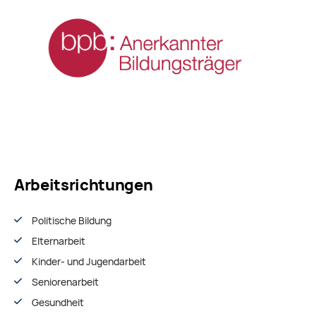
Arbeitsrichtungen
Politische Bildung
Elternarbeit
Kinder- und Jugendarbeit
Seniorenarbeit
Gesundheit