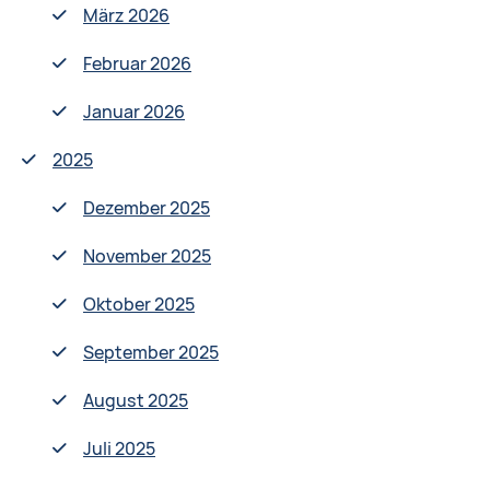
März 2026
Februar 2026
Januar 2026
2025
Dezember 2025
November 2025
Oktober 2025
September 2025
August 2025
Juli 2025