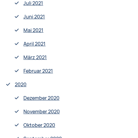
Juli 2021
Juni 2021
Mai 2021
April 2021
März 2021
Februar 2021
2020
Dezember 2020
November 2020
Oktober 2020