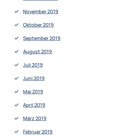
November 2019
Oktober 2019
September 2019
August 2019
Juli 2019
Juni 2019
Mai 2019
April 2019
März 2019
Februar 2019