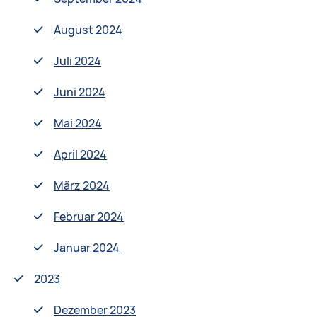
August 2024
Juli 2024
Juni 2024
Mai 2024
April 2024
März 2024
Februar 2024
Januar 2024
2023
Dezember 2023