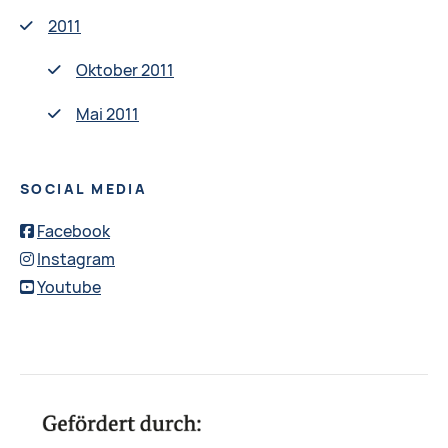
2011
Oktober 2011
Mai 2011
SOCIAL MEDIA
Facebook
Instagram
Youtube