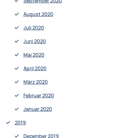
September 2020
August 2020
Juli 2020
Juni 2020
Mai 2020
April 2020
März 2020
Februar 2020
Januar 2020
2019
Dezember 2019