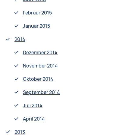
Februar 2015
Januar 2015
2014
Dezember 2014
November 2014
Oktober 2014
September 2014
Juli 2014
April 2014
2013