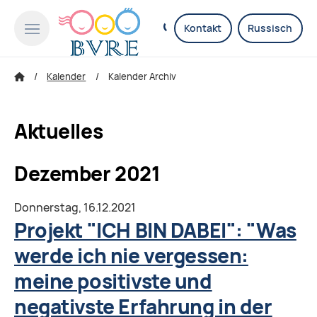
Kontakt
Russisch
Kalender
Kalender Archiv
Aktuelles
Dezember 2021
Donnerstag,
16.12.2021
Projekt "ICH BIN DABEI": "Was
werde ich nie vergessen:
meine positivste und
negativste Erfahrung in der