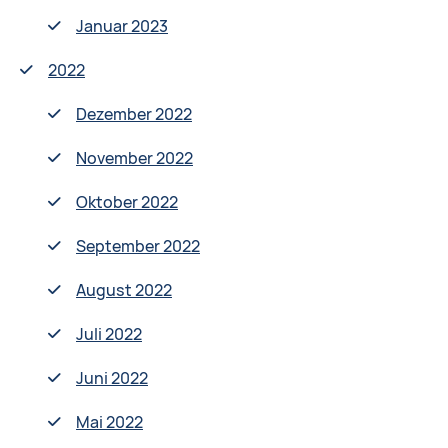
Januar 2023
2022
Dezember 2022
November 2022
Oktober 2022
September 2022
August 2022
Juli 2022
Juni 2022
Mai 2022