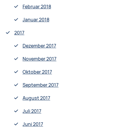
Februar 2018
Januar 2018
2017
Dezember 2017
November 2017
Oktober 2017
September 2017
August 2017
Juli 2017
Juni 2017