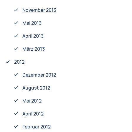
November 2013
Mai 2013
April 2013
März 2013
2012
Dezember 2012
August 2012
Mai 2012
April 2012
Februar 2012