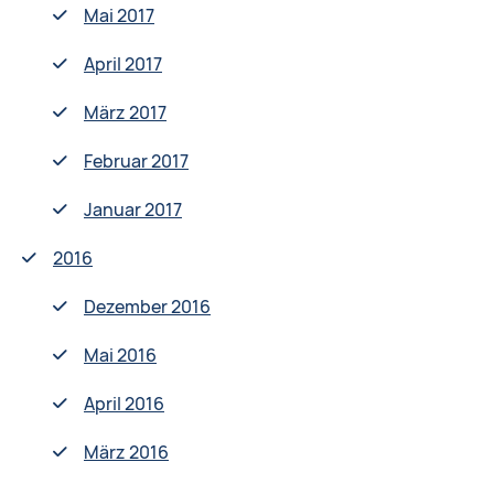
Mai 2017
April 2017
März 2017
Februar 2017
Januar 2017
2016
Dezember 2016
Mai 2016
April 2016
März 2016