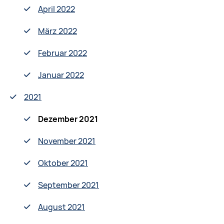
April 2022
März 2022
Februar 2022
Januar 2022
2021
Dezember 2021
November 2021
Oktober 2021
September 2021
August 2021