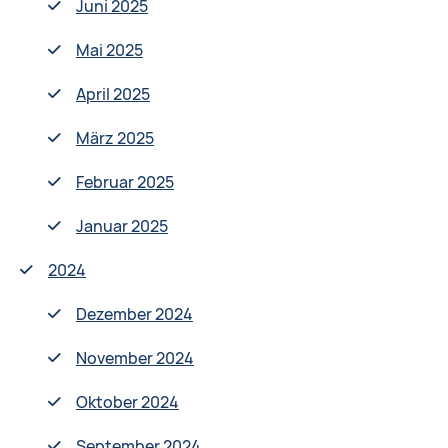
Juni 2025
Mai 2025
April 2025
März 2025
Februar 2025
Januar 2025
2024
Dezember 2024
November 2024
Oktober 2024
September 2024