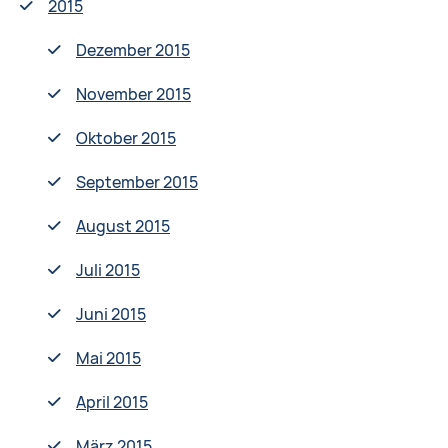
2015
Dezember 2015
November 2015
Oktober 2015
September 2015
August 2015
Juli 2015
Juni 2015
Mai 2015
April 2015
März 2015