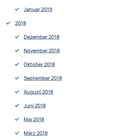
Januar 2019
2018
Dezember 2018
November 2018
Oktober 2018
September 2018
August 2018
Juni 2018
Mai 2018
März 2018