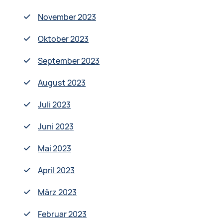
November 2023
Oktober 2023
September 2023
August 2023
Juli 2023
Juni 2023
Mai 2023
April 2023
März 2023
Februar 2023