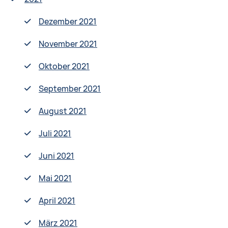
Dezember 2021
November 2021
Oktober 2021
September 2021
August 2021
Juli 2021
Juni 2021
Mai 2021
April 2021
März 2021