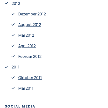
2012
Dezember 2012
August 2012
Mai 2012
April 2012
Februar 2012
2011
Oktober 2011
Mai 2011
SOCIAL MEDIA