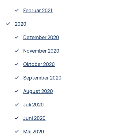
Februar 2021
2020
Dezember 2020
November 2020
Oktober 2020
September 2020
August 2020
Juli 2020
Juni 2020
Mai 2020