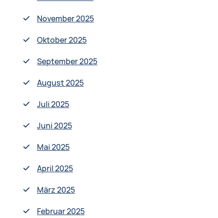
November 2025
Oktober 2025
September 2025
August 2025
Juli 2025
Juni 2025
Mai 2025
April 2025
März 2025
Februar 2025