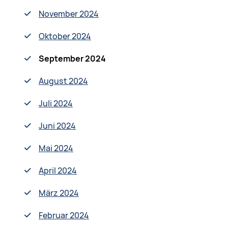
November 2024
Oktober 2024
September 2024
August 2024
Juli 2024
Juni 2024
Mai 2024
April 2024
März 2024
Februar 2024