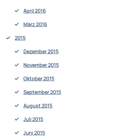
April 2016
März 2016
2015
Dezember 2015
November 2015
Oktober 2015
September 2015
August 2015
Juli 2015
Juni 2015