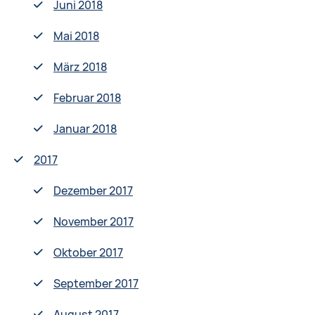
Juni 2018
Mai 2018
März 2018
Februar 2018
Januar 2018
2017
Dezember 2017
November 2017
Oktober 2017
September 2017
August 2017