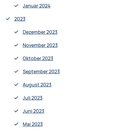
Januar 2024
2023
Dezember 2023
November 2023
Oktober 2023
September 2023
August 2023
Juli 2023
Juni 2023
Mai 2023