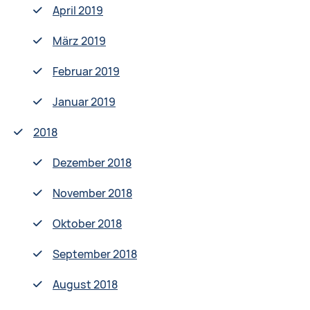
April 2019
März 2019
Februar 2019
Januar 2019
2018
Dezember 2018
November 2018
Oktober 2018
September 2018
August 2018