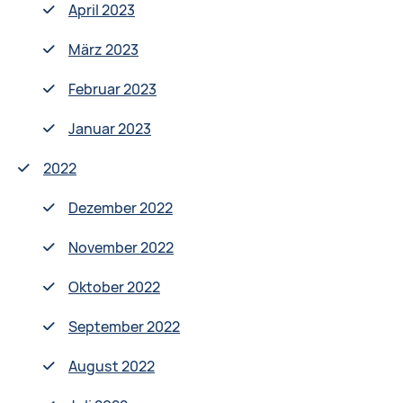
April 2023
März 2023
Februar 2023
Januar 2023
2022
Dezember 2022
November 2022
Oktober 2022
September 2022
August 2022