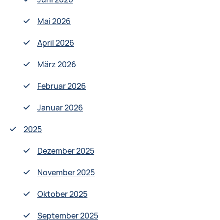
Mai 2026
April 2026
März 2026
Februar 2026
Januar 2026
2025
Dezember 2025
November 2025
Oktober 2025
September 2025