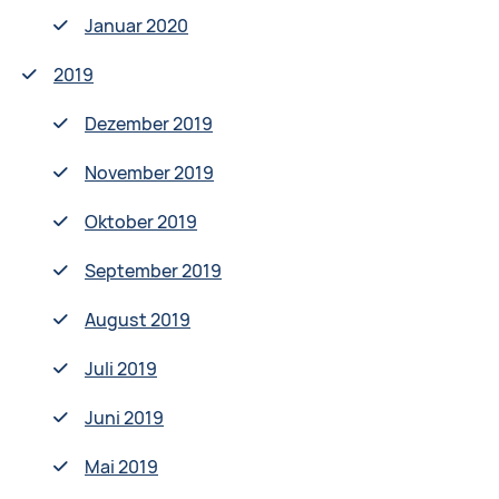
Januar 2020
2019
Dezember 2019
November 2019
Oktober 2019
September 2019
August 2019
Juli 2019
Juni 2019
Mai 2019