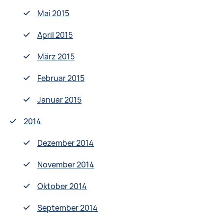
Mai 2015
April 2015
März 2015
Februar 2015
Januar 2015
2014
Dezember 2014
November 2014
Oktober 2014
September 2014