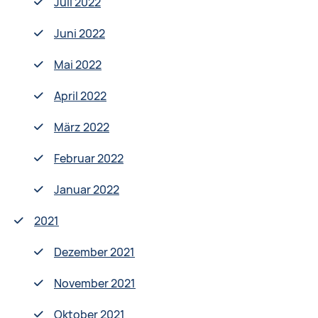
Juli 2022
Juni 2022
Mai 2022
April 2022
März 2022
Februar 2022
Januar 2022
2021
Dezember 2021
November 2021
Oktober 2021