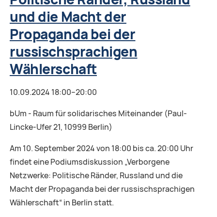
und die Macht der
Propaganda bei der
russischsprachigen
Wählerschaft
10.09.2024 18:00–20:00
bUm - Raum für solidarisches Miteinander (Paul-
Lincke-Ufer 21, 10999 Berlin)
Am 10. September 2024 von 18:00 bis ca. 20:00 Uhr
findet eine Podiumsdiskussion „Verborgene
Netzwerke: Politische Ränder, Russland und die
Macht der Propaganda bei der russischsprachigen
Wählerschaft“ in Berlin statt.