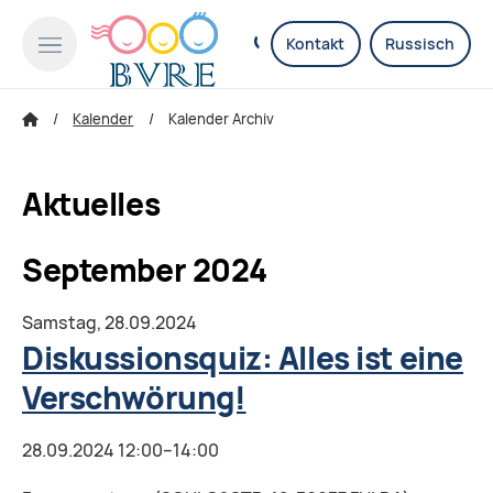
Kontakt
Russisch
Kalender
Kalender Archiv
Aktuelles
September 2024
Samstag,
28.09.2024
Diskussionsquiz: Alles ist eine
Verschwörung!
28.09.2024 12:00–14:00