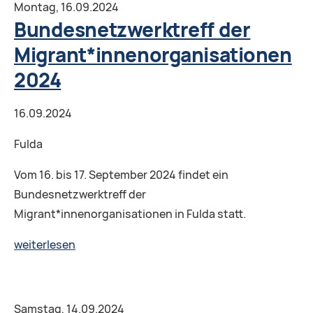
2024
Montag,
16.09.2024
Bundesnetzwerktreff der
Migrant*innenorganisationen
2024
16.09.2024
Fulda
Vom 16. bis 17. September 2024 findet ein
Bundesnetzwerktreff der
Migrant*innenorganisationen in Fulda statt.
Bundesnetzwerktreff
weiterlesen
der
Migrant*innenorganisationen
2024
Samstag,
14.09.2024