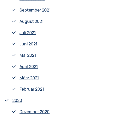
September 2021
August 2021
Juli 2021
Juni 2021
Mai 2021
April 2021
März 2021
Februar 2021
2020
Dezember 2020