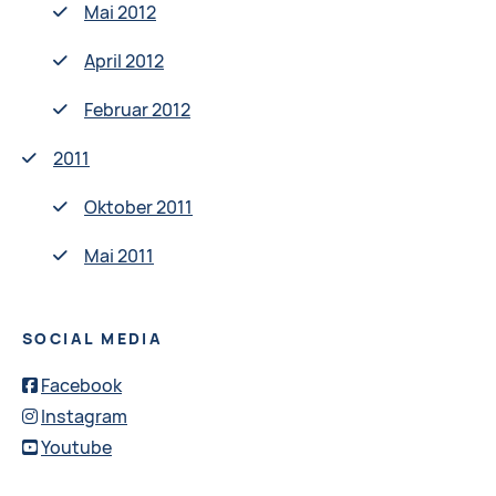
Mai 2012
April 2012
Februar 2012
2011
Oktober 2011
Mai 2011
SOCIAL MEDIA
Facebook
Instagram
Youtube