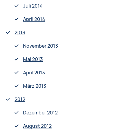
Juli 2014
April 2014
2013
November 2013
Mai 2013
April 2013
März 2013
2012
Dezember 2012
August 2012