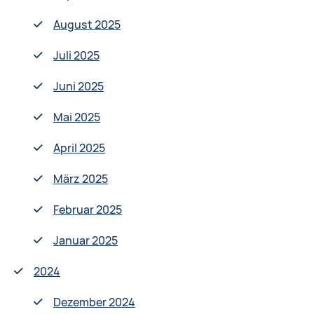
August 2025
Juli 2025
Juni 2025
Mai 2025
April 2025
März 2025
Februar 2025
Januar 2025
2024
Dezember 2024