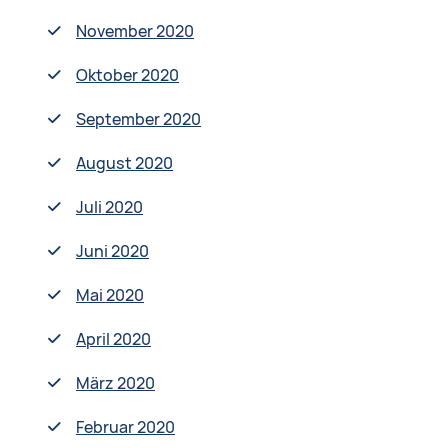
November 2020
Oktober 2020
September 2020
August 2020
Juli 2020
Juni 2020
Mai 2020
April 2020
März 2020
Februar 2020