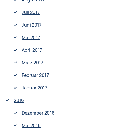
Juli 2017
Juni 2017
Mai 2017
April 2017
März 2017
Februar 2017
Januar 2017
2016
Dezember 2016
Mai 2016