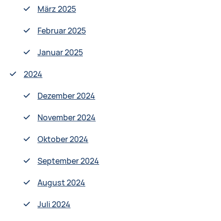
März 2025
Februar 2025
Januar 2025
2024
Dezember 2024
November 2024
Oktober 2024
September 2024
August 2024
Juli 2024