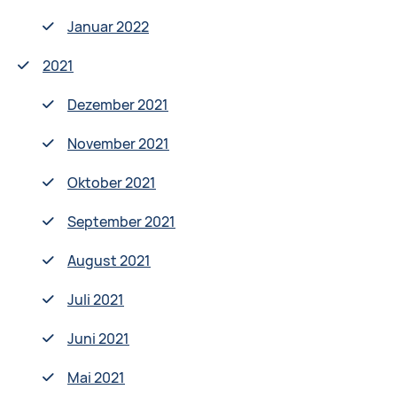
Januar 2022
2021
Dezember 2021
November 2021
Oktober 2021
September 2021
August 2021
Juli 2021
Juni 2021
Mai 2021