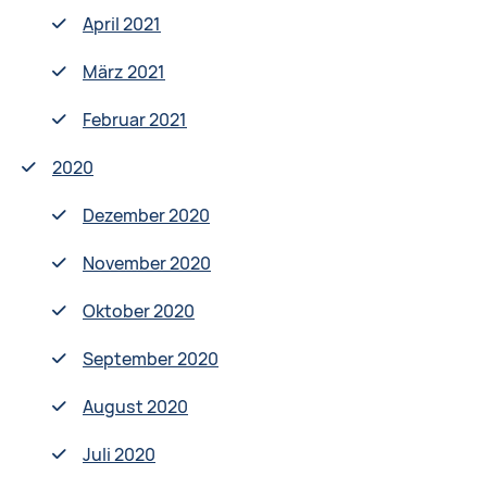
April 2021
März 2021
Februar 2021
2020
Dezember 2020
November 2020
Oktober 2020
September 2020
August 2020
Juli 2020