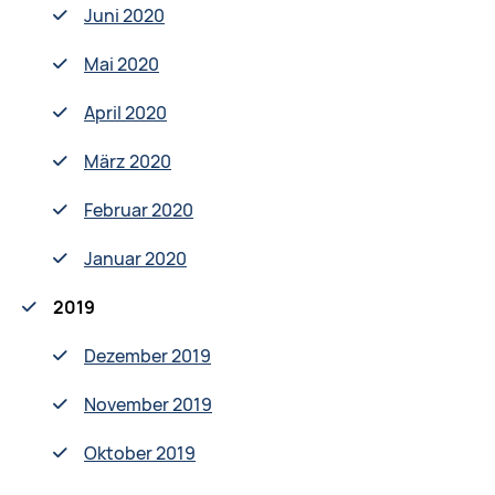
Juni 2020
Mai 2020
April 2020
März 2020
Februar 2020
Januar 2020
2019
Dezember 2019
November 2019
Oktober 2019