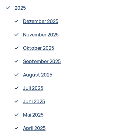
2025
Dezember 2025
November 2025
Oktober 2025
September 2025
August 2025
Juli 2025
Juni 2025
Mai 2025
April 2025