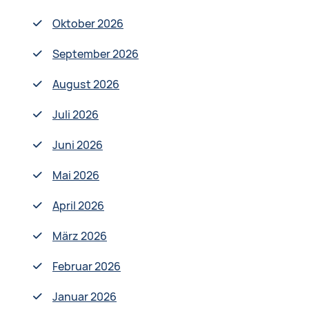
Oktober 2026
September 2026
August 2026
Juli 2026
Juni 2026
Mai 2026
April 2026
März 2026
Februar 2026
Januar 2026