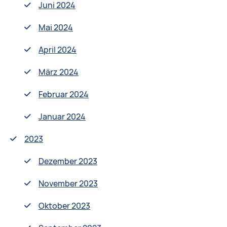
Juni 2024
Mai 2024
April 2024
März 2024
Februar 2024
Januar 2024
2023
Dezember 2023
November 2023
Oktober 2023