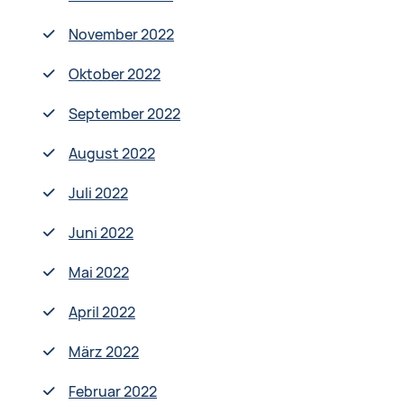
November 2022
Oktober 2022
September 2022
August 2022
Juli 2022
Juni 2022
Mai 2022
April 2022
März 2022
Februar 2022