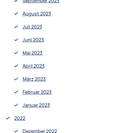
September 2023
August 2023
Juli 2023
Juni 2023
Mai 2023
April 2023
März 2023
Februar 2023
Januar 2023
2022
Dezember 2022