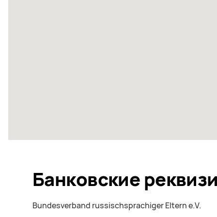
Банковские реквиз
Bundesverband russischsprachiger Eltern e.V.