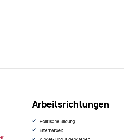
Arbeitsrichtungen
Politische Bildung
Elternarbeit
Kinder- und Jugendarbeit