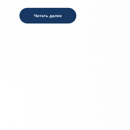
Читать далее