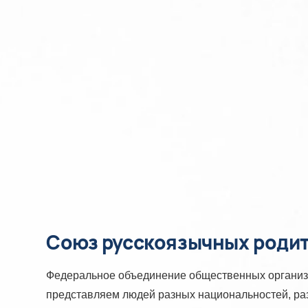
Союз русскоязычных роди
Федеральное объединение общественных организ
представляем людей разных национальностей, раз