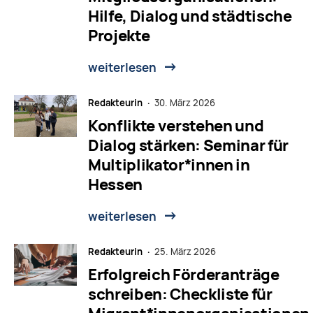
Hilfe, Dialog und städtische
Projekte
weiterlesen
Redakteurin ·
30. März 2026
Konflikte verstehen und
Dialog stärken: Seminar für
Multiplikator*innen in
Hessen
weiterlesen
Redakteurin ·
25. März 2026
Erfolgreich Förderanträge
schreiben: Checkliste für