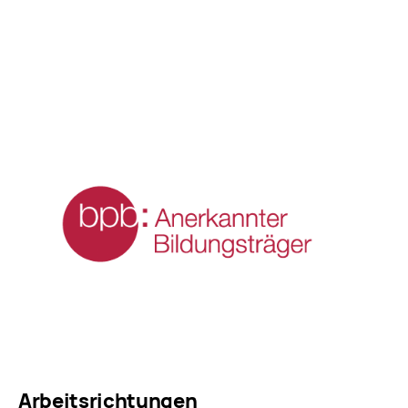
Arbeitsrichtungen