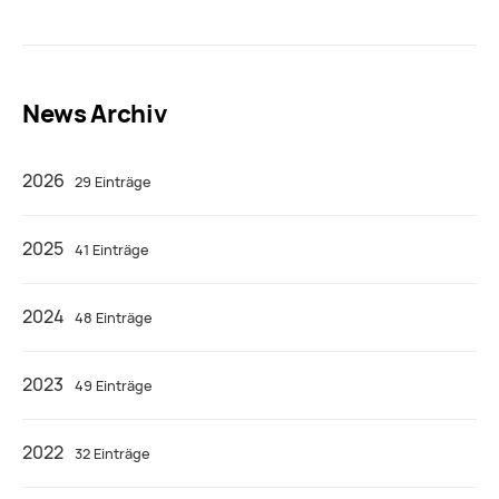
News Archiv
2026
29 Einträge
2025
41 Einträge
2024
48 Einträge
2023
49 Einträge
2022
32 Einträge