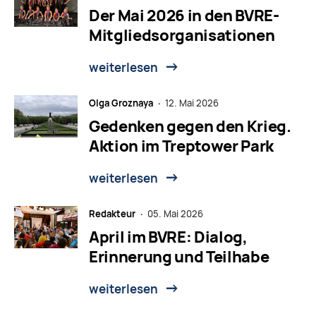
Der Mai 2026 in den BVRE-
Mitgliedsorganisationen
weiterlesen
Olga Groznaya ·
12. Mai 2026
Gedenken gegen den Krieg.
Aktion im Treptower Park
weiterlesen
Redakteur ·
05. Mai 2026
April im BVRE: Dialog,
Erinnerung und Teilhabe
weiterlesen