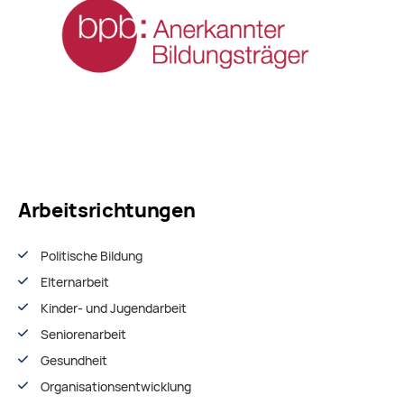
Arbeitsrichtungen
Politische Bildung
Elternarbeit
Kinder- und Jugendarbeit
Seniorenarbeit
Gesundheit
Organisationsentwiсklung