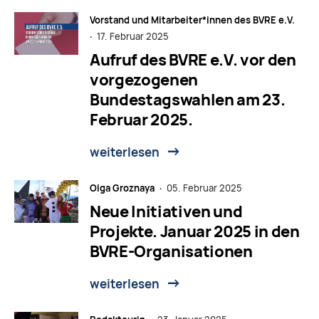
Vorstand und Mitarbeiter*innen des BVRE e.V.
·
17. Februar 2025
Aufruf des BVRE e.V. vor den
vorgezogenen
Bundestagswahlen am 23.
Februar 2025.
weiterlesen
Olga Groznaya ·
05. Februar 2025
Neue Initiativen und
Projekte. Januar 2025 in den
BVRE-Organisationen
weiterlesen