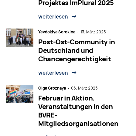
Projektes ImPlural 2025
weiterlesen
Yevdokiya Sorokina ·
13. März 2025
Post-Ost-Community in
Deutschland und
Chancengerechtigkeit
weiterlesen
Olga Groznaya ·
06. März 2025
Februar in Aktion.
Veranstaltungen in den
BVRE-
Mitgliedsorganisationen