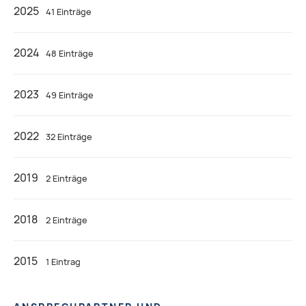
2025
41 Einträge
2024
48 Einträge
2023
49 Einträge
2022
32 Einträge
2019
2 Einträge
2018
2 Einträge
2015
1 Eintrag