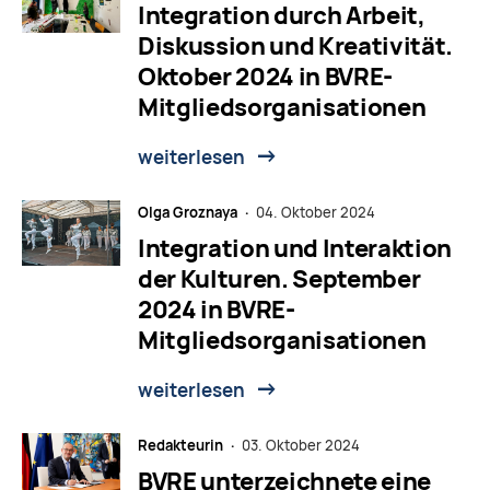
Integration durch Arbeit,
Diskussion und Kreativität.
Oktober 2024 in BVRE-
Mitgliedsorganisationen
weiterlesen
Olga Groznaya ·
04. Oktober 2024
Integration und Interaktion
der Kulturen. September
2024 in BVRE-
Mitgliedsorganisationen
weiterlesen
Redakteurin ·
03. Oktober 2024
BVRE unterzeichnete eine