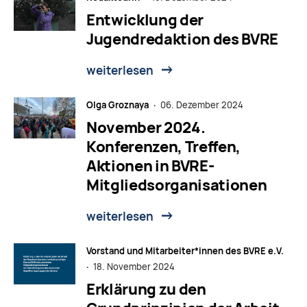
Entwicklung der
Jugendredaktion des BVRE
weiterlesen
Olga Groznaya ·
06. Dezember 2024
November 2024.
Konferenzen, Treffen,
Aktionen in BVRE-
Mitgliedsorganisationen
weiterlesen
Vorstand und Mitarbeiter*innen des BVRE e.V.
·
18. November 2024
Erklärung zu den