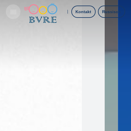
Kontakt
Russisch